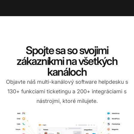
Spojte sa so svojimi
zákazníkmi na všetkých
kanáloch
Objavte náš multi-kanálový software helpdesku s
130+ funkciami ticketingu a 200+ integráciami s
nástrojmi, ktoré milujete.