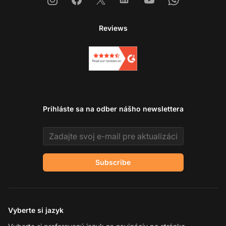
Reviews
Prihláste sa na odber nášho newslettera
Email address
Subscribe
Vyberte si jazyk