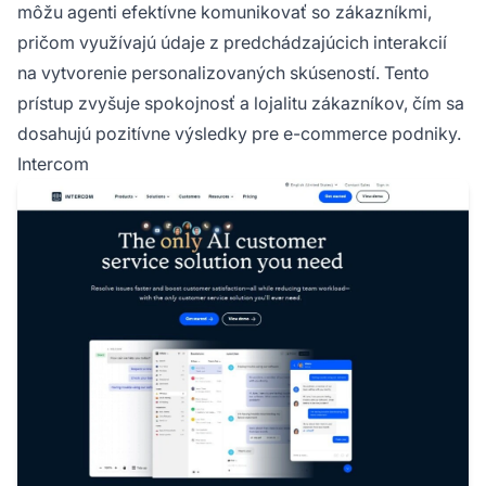
môžu agenti efektívne komunikovať so zákazníkmi,
pričom využívajú údaje z predchádzajúcich interakcií
na vytvorenie personalizovaných skúseností. Tento
prístup zvyšuje spokojnosť a lojalitu zákazníkov, čím sa
dosahujú pozitívne výsledky pre e-commerce podniky.
Intercom