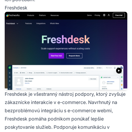
Freshdesk
Freshdesk je všestranný nástroj podpory, ktorý zvyšuje
zákaznícke interakcie v e-commerce. Navrhnutý na
bezproblémovú integráciu s e-commerce webmi,
Freshdesk pomáha podnikom ponúkať lepšie
poskytovanie služieb. Podporuje komunikáciu v