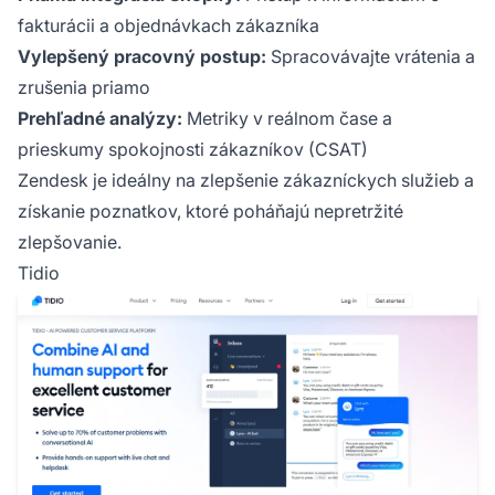
fakturácii a objednávkach zákazníka
Vylepšený pracovný postup:
Spracovávajte vrátenia a
zrušenia priamo
Prehľadné analýzy:
Metriky v reálnom čase a
prieskumy spokojnosti zákazníkov (CSAT)
Zendesk je ideálny na zlepšenie zákazníckych služieb a
získanie poznatkov, ktoré poháňajú nepretržité
zlepšovanie.
Tidio