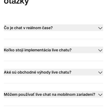
otázky
Čo je chat v reálnom čase?
Koľko stojí implementácia live chatu?
Aké sú obchodné výhody live chatu?
Môžem používať live chat na mobilnom zariadení?