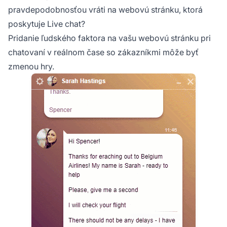
pravdepodobnosťou vráti na webovú stránku, ktorá
poskytuje Live chat?
Pridanie ľudského faktora na vašu webovú stránku pri
chatovaní v reálnom čase so zákazníkmi môže byť
zmenou hry.