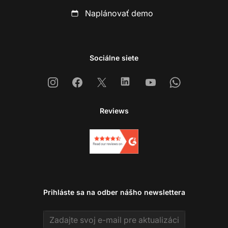
Naplánovať demo
Sociálne siete
Instagram
Facebook
X
Linkedin
Youtube
Whatsapp
Reviews
Prihláste sa na odber nášho newslettera
Email address