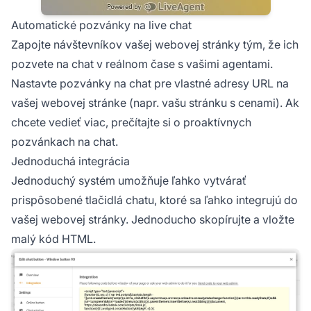
Automatické pozvánky na live chat
Zapojte návštevníkov vašej webovej stránky tým, že ich
pozvete na chat v reálnom čase s vašimi agentami.
Nastavte pozvánky na chat pre vlastné adresy URL na
vašej webovej stránke (napr. vašu stránku s cenami). Ak
chcete vedieť viac, prečítajte si o proaktívnych
pozvánkach na chat.
Jednoduchá integrácia
Jednoduchý systém umožňuje ľahko vytvárať
prispôsobené tlačidlá chatu, ktoré sa ľahko integrujú do
vašej webovej stránky. Jednoducho skopírujte a vložte
malý kód HTML.