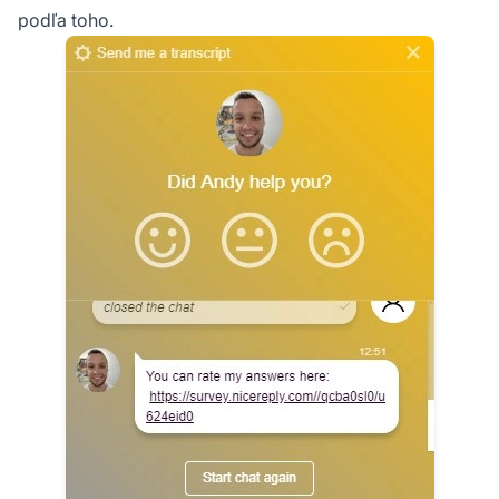
podľa toho.