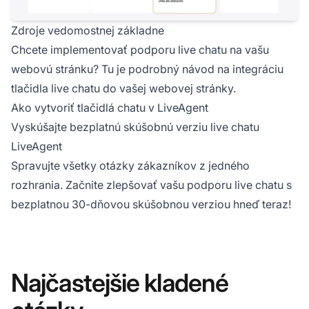
Zdroje vedomostnej základne
Chcete implementovať podporu live chatu na vašu
webovú stránku? Tu je podrobný návod na integráciu
tlačidla live chatu do vašej webovej stránky.
Ako vytvoriť tlačidlá chatu v LiveAgent
Vyskúšajte bezplatnú skúšobnú verziu live chatu
LiveAgent
Spravujte všetky otázky zákazníkov z jedného
rozhrania. Začnite zlepšovať vašu podporu live chatu s
bezplatnou 30-dňovou skúšobnou verziou
hneď teraz!
Najčastejšie kladené