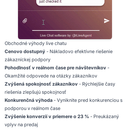
Obchodné výhody live chatu
Cenovo dostupný
- Nákladovo efektívne riešenie
zákazníckej podpory
Pohodlnosť v reálnom čase pre návštevníkov
-
Okamžité odpovede na otázky zákazníkov
Zvýšená spokojnosť zákazníkov
- Rýchlejšie časy
riešenia zlepšujú spokojnosť
Konkurenčná výhoda
- Vyniknite pred konkurenciou s
podporou v reálnom čase
Zvýšenie konverzií v priemere o 23 %
- Preukázaný
vplyv na predaj