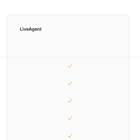
LiveAgent