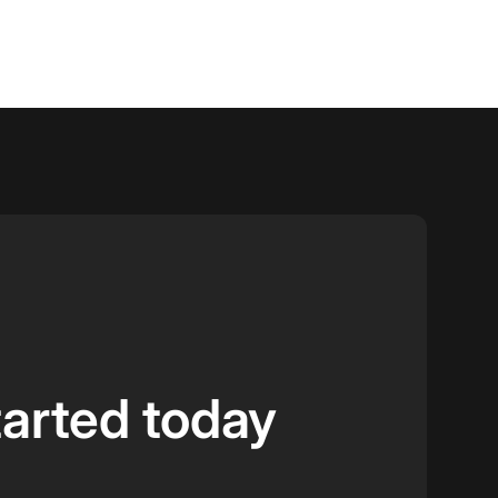
tarted today