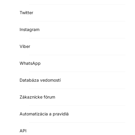
Twitter
Instagram
Viber
WhatsApp
Databáza vedomostí
Zákaznícke fórum
Automatizácia a pravidlá
API