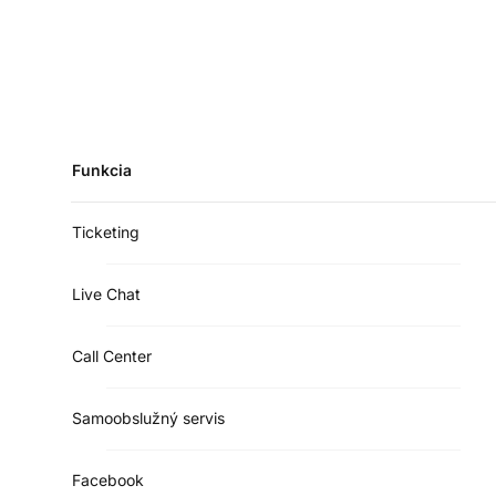
Funkcia
Ticketing
Live Chat
Call Center
Samoobslužný servis
Facebook