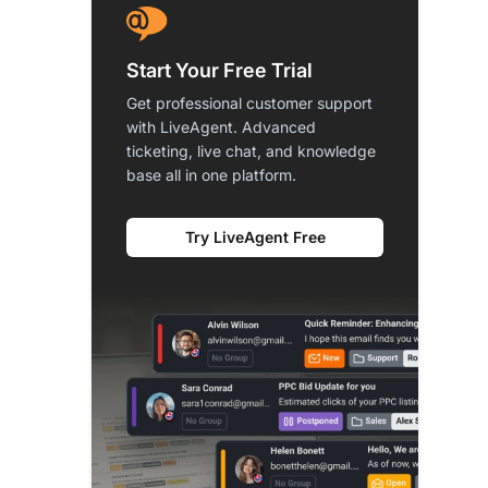
Start Your Free Trial
Get professional customer support
with LiveAgent. Advanced
ticketing, live chat, and knowledge
base all in one platform.
Try LiveAgent Free