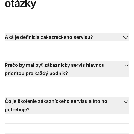
otázky
Aká je definícia zákazníckeho servisu?
Prečo by mal byť zákaznícky servis hlavnou
prioritou pre každý podnik?
Čo je školenie zákazníckeho servisu a kto ho
potrebuje?