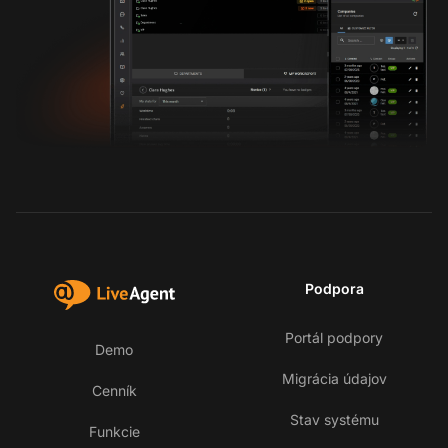
Podpora
Portál podpory
Demo
Migrácia údajov
Cenník
Stav systému
Funkcie