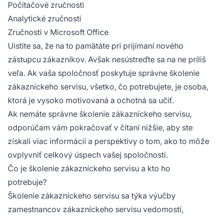
Počítačové zručnosti
Analytické zručnosti
Zručnosti v Microsoft Office
Uistite sa, že na to pamätáte pri prijímaní nového
zástupcu zákazníkov. Avšak nesústreďte sa na ne príliš
veľa. Ak vaša spoločnosť poskytuje správne školenie
zákazníckeho servisu, všetko, čo potrebujete, je osoba,
ktorá je vysoko motivovaná a ochotná sa učiť.
Ak nemáte správne školenie zákazníckeho servisu,
odporúčam vám pokračovať v čítaní nižšie, aby ste
získali viac informácií a perspektívy o tom, ako to môže
ovplyvniť celkový úspech vašej spoločnosti.
Čo je školenie zákazníckeho servisu a kto ho
potrebuje?
Školenie zákazníckeho servisu sa týka výučby
zamestnancov zákazníckeho servisu vedomostí,