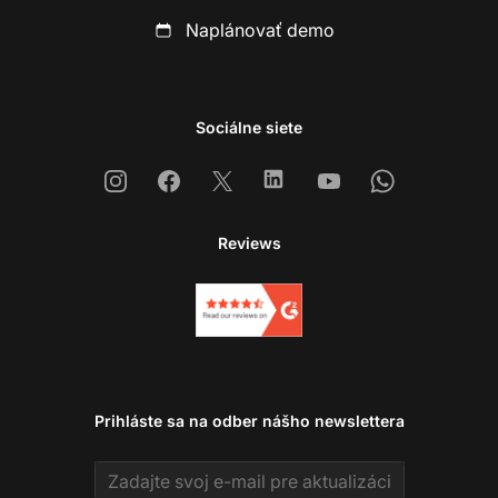
Naplánovať demo
Sociálne siete
Instagram
Facebook
X
Linkedin
Youtube
Whatsapp
Reviews
Prihláste sa na odber nášho newslettera
Email address