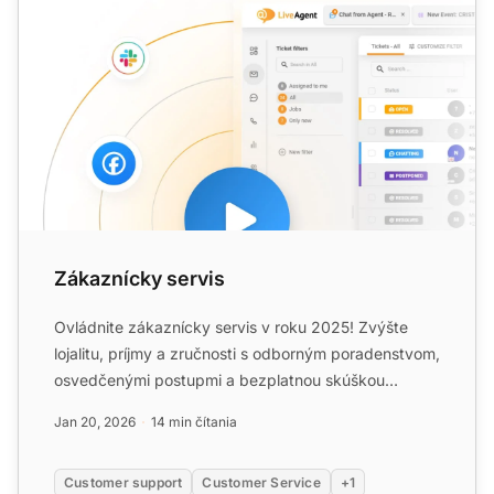
Zákaznícky servis
Ovládnite zákaznícky servis v roku 2025! Zvýšte
lojalitu, príjmy a zručnosti s odborným poradenstvom,
osvedčenými postupmi a bezplatnou skúškou
LiveAgent....
Jan 20, 2026
14 min čítania
Customer support
Customer Service
+1