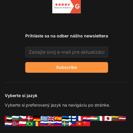
Prihláste sa na odber nášho newslettera
Email address
Subscribe
Vyberte si jazyk
Vyberte si preferovaný jazyk na navigáciu po stránke.