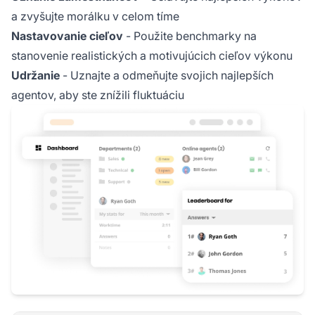
a zvyšujte morálku v celom tíme
Nastavovanie cieľov
- Použite benchmarky na
stanovenie realistických a motivujúcich cieľov výkonu
Udržanie
- Uznajte a odmeňujte svojich najlepších
agentov, aby ste znížili fluktuáciu