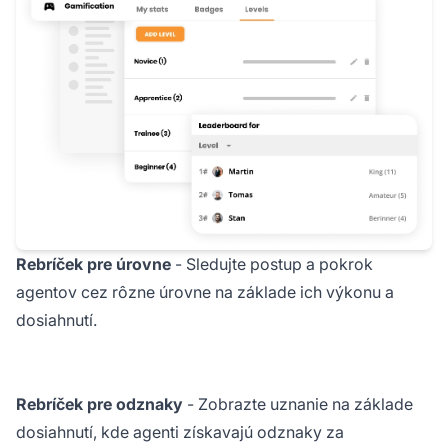
Rebríček pre úrovne
- Sledujte postup a pokrok
agentov cez rôzne úrovne na základe ich výkonu a
dosiahnutí.
Rebríček pre odznaky
- Zobrazte uznanie na základe
dosiahnutí, kde agenti získavajú odznaky za