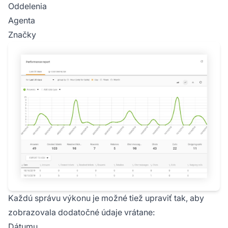
Oddelenia
Agenta
Značky
Každú správu výkonu je možné tiež upraviť tak, aby
zobrazovala dodatočné údaje vrátane:
Dátumu