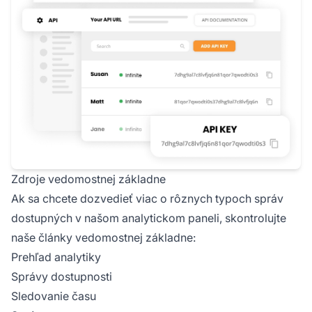
Zdroje vedomostnej základne
Ak sa chcete dozvedieť viac o rôznych typoch správ
dostupných v našom analytickom paneli, skontrolujte
naše články vedomostnej základne:
Prehľad analytiky
Správy dostupnosti
Sledovanie času