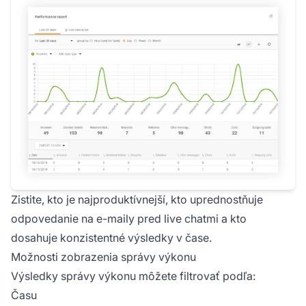
Zistite, kto je najproduktívnejší, kto uprednostňuje
odpovedanie na e-maily pred live chatmi a kto
dosahuje konzistentné výsledky v čase.
Možnosti zobrazenia správy výkonu
Výsledky správy výkonu môžete filtrovať podľa:
Času