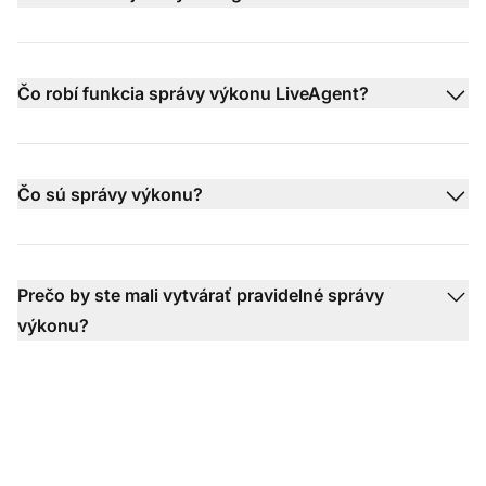
Čo robí funkcia správy výkonu LiveAgent?
Čo sú správy výkonu?
Prečo by ste mali vytvárať pravidelné správy
výkonu?