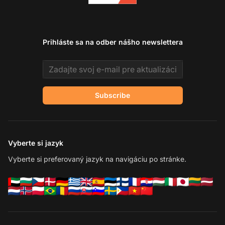
Prihláste sa na odber nášho newslettera
Email address
Subscribe
Vyberte si jazyk
Vyberte si preferovaný jazyk na navigáciu po stránke.