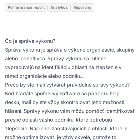
Performance report
Analytics
Reporting
Čo je správa výkonu?
Správa výkonu je správa o výkone organizácie, skupiny
alebo jednotlivca. Správy výkonu sa rutinne
vypracúvajú na identifikáciu oblastí na zlepšenie v
rámci organizácie alebo podniku.
Prečo by ste mali vytvárať pravidelné správy výkonu?
Keď hľadáte spoľahlivý software na podporu help
desku, mali by ste vždy skontrolovať jeho možnosti
hlásení. Správy výkonu vám môžu pomôcť identifikovať
presné oblasti vášho podniku, ktoré potrebujú
zlepšenie. Nájdenie zaostávajúcich a oblastí, ktoré je
možné optimalizovať, je vždy skvelé, pretože to