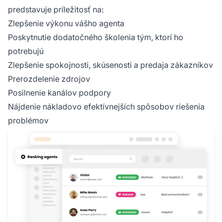
predstavuje príležitosť na:
Zlepšenie výkonu vášho agenta
Poskytnutie dodatočného školenia tým, ktorí ho
potrebujú
Zlepšenie spokojnosti, skúsenosti a predaja zákazníkov
Prerozdelenie zdrojov
Posilnenie kanálov podpory
Nájdenie nákladovo efektívnejších spôsobov riešenia
problémov