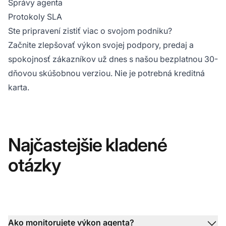
Správy agenta
Protokoly SLA
Ste pripravení zistiť viac o svojom podniku?
Začnite zlepšovať výkon svojej podpory, predaj a
spokojnosť zákazníkov už dnes s našou bezplatnou 30-
dňovou skúšobnou verziou. Nie je potrebná kreditná
karta.
Najčastejšie kladené
otázky
Ako monitorujete výkon agenta?