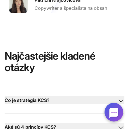
Copywriter a špecialista na obsah
Najčastejšie kladené
otázky
Čo je stratégia KCS?
Aké sú 4 princípy KCS?