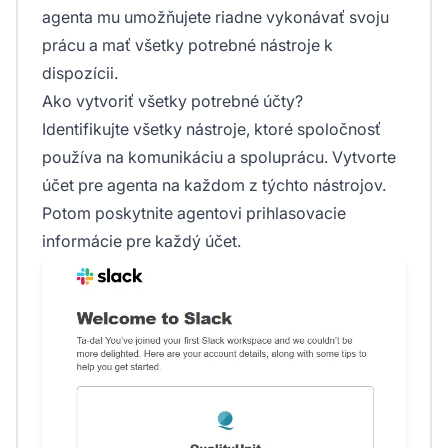
agenta mu umožňujete riadne vykonávať svoju
prácu a mať všetky potrebné nástroje k
dispozícii.
Ako vytvoriť všetky potrebné účty?
Identifikujte všetky nástroje, ktoré spoločnosť
používa na komunikáciu a spoluprácu. Vytvorte
účet pre agenta na každom z týchto nástrojov.
Potom poskytnite agentovi prihlasovacie
informácie pre každý účet.