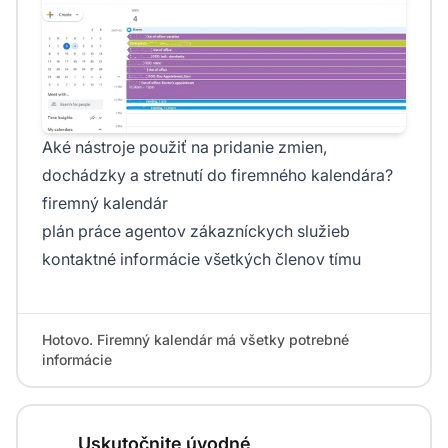
Aké nástroje použiť na pridanie zmien,
dochádzky a stretnutí do firemného kalendára?
firemný kalendár
plán práce agentov zákazníckych služieb
kontaktné informácie všetkých členov tímu
Hotovo. Firemný kalendár má všetky potrebné
informácie
Uskutočnite úvodné