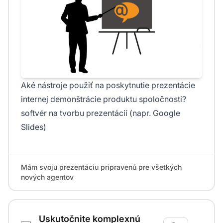
Aké nástroje použiť na poskytnutie prezentácie
internej demonštrácie produktu spoločnosti?
softvér na tvorbu prezentácií (napr. Google
Slides)
Mám svoju prezentáciu pripravenú pre všetkých
nových agentov
Uskutočnite komplexnú