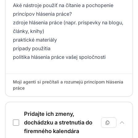
Aké nástroje použiť na čítanie a pochopenie
princípov hlásenia práce?
zdroje hlásenia práce (napr. príspevky na blogu,
články, knihy)
praktické materiály
prípady použitia
politika hlásenia práce vašej spoločnosti
Moji agenti si prečítali a rozumejú princípom hlásenia
práce
Pridajte ich zmeny,
dochádzku a stretnutia do
firemného kalendára