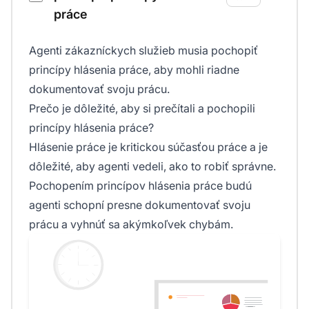
práce
Agenti zákazníckych služieb musia pochopiť
princípy hlásenia práce, aby mohli riadne
dokumentovať svoju prácu.
Prečo je dôležité, aby si prečítali a pochopili
princípy hlásenia práce?
Hlásenie práce je kritickou súčasťou práce a je
dôležité, aby agenti vedeli, ako to robiť správne.
Pochopením princípov hlásenia práce budú
agenti schopní presne dokumentovať svoju
prácu a vyhnúť sa akýmkoľvek chybám.