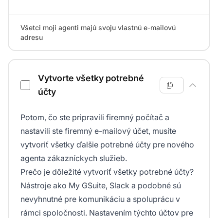
Všetci moji agenti majú svoju vlastnú e-mailovú
adresu
Vytvorte všetky potrebné
účty
Potom, čo ste pripravili firemný počítač a
nastavili ste firemný e-mailový účet, musíte
vytvoriť všetky ďalšie potrebné účty pre nového
agenta zákazníckych služieb.
Prečo je dôležité vytvoriť všetky potrebné účty?
Nástroje ako My GSuite, Slack a podobné sú
nevyhnutné pre komunikáciu a spoluprácu v
rámci spoločnosti. Nastavením týchto účtov pre