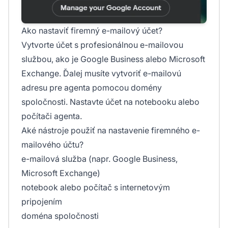
Ako nastaviť firemný e-mailový účet?
Vytvorte účet s profesionálnou e-mailovou
službou, ako je Google Business alebo Microsoft
Exchange. Ďalej musíte vytvoriť e-mailovú
adresu pre agenta pomocou domény
spoločnosti. Nastavte účet na notebooku alebo
počítači agenta.
Aké nástroje použiť na nastavenie firemného e-
mailového účtu?
e-mailová služba (napr. Google Business,
Microsoft Exchange)
notebook alebo počítač s internetovým
pripojením
doména spoločnosti