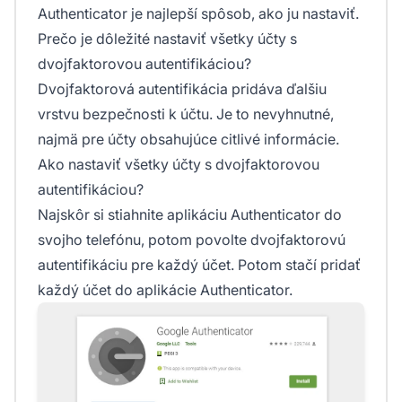
Authenticator je najlepší spôsob, ako ju nastaviť.
Prečo je dôležité nastaviť všetky účty s
dvojfaktorovou autentifikáciou?
Dvojfaktorová autentifikácia pridáva ďalšiu
vrstvu bezpečnosti k účtu. Je to nevyhnutné,
najmä pre účty obsahujúce citlivé informácie.
Ako nastaviť všetky účty s dvojfaktorovou
autentifikáciou?
Najskôr si stiahnite aplikáciu Authenticator do
svojho telefónu, potom povolte dvojfaktorovú
autentifikáciu pre každý účet. Potom stačí pridať
každý účet do aplikácie Authenticator.