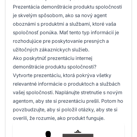
Prezentácia demonštrácie produktu spoločnosti
je skvelým spôsobom, ako sa nový agent
oboznámi s produktmi a službami, ktoré vaša
spoločnosť ponúka. Mať tento typ informácií je
rozhodujúce pre poskytovanie presných a
užitočných zákazníckych služieb.
Ako poskytnúť prezentáciu internej
demonštrácie produktu spoločnosti?
Vytvorte prezentáciu, ktorá pokrýva všetky
relevantné informácie o produktoch a službách
vašej spoločnosti. Naplánujte stretnutie s novým
agentom, aby ste si prezentáciu prešli. Potom ho
povzbudzujte, aby si položil otázky, aby ste si
overili, že rozumie, ako produkt funguje.