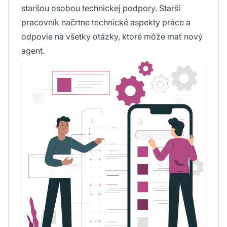
staršou osobou technickej podpory. Starší
pracovník načrtne technické aspekty práce a
odpovie na všetky otázky, ktoré môže mať nový
agent.