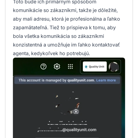
Toto bude ich primárnym spôsobom
komunikácie so zákazníkmi, takže je dôležité,
aby mali adresu, ktorá je profesionálna a ľahko
zapamätateľná. Tiež to prispieva k tomu, aby
bola všetka komunikácia so zákazníkmi
konzistentná a umožňuje im ľahko kontaktovať
agenta, kedykoľvek ho potrebujú.