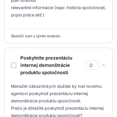
plán stretnutí
relevantné informácie (napr. história spoločnosti,
popis práce atď.)
Skončil som s týmto krokom
Poskytnite prezentáciu
internej demonštrácie
produktu spoločnosti
Manažér zákazníckych služieb by mal novému
agentovi poskytnúť prezentáciu internej
demonštrácie produktu spoločnosti.
Prečo je dôležité poskytnúť prezentáciu internej
demonštrácie produktu spoločnosti?