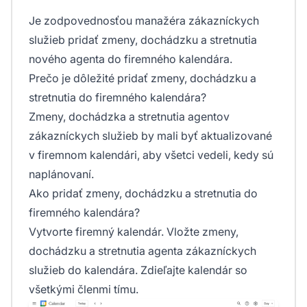
Je zodpovednosťou manažéra zákazníckych
služieb pridať zmeny, dochádzku a stretnutia
nového agenta do firemného kalendára.
Prečo je dôležité pridať zmeny, dochádzku a
stretnutia do firemného kalendára?
Zmeny, dochádzka a stretnutia agentov
zákazníckych služieb by mali byť aktualizované
v firemnom kalendári, aby všetci vedeli, kedy sú
naplánovaní.
Ako pridať zmeny, dochádzku a stretnutia do
firemného kalendára?
Vytvorte firemný kalendár. Vložte zmeny,
dochádzku a stretnutia agenta zákazníckych
služieb do kalendára. Zdieľajte kalendár so
všetkými členmi tímu.