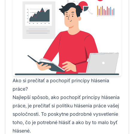
Ako si prečítať a pochopiť princípy hlásenia
práce?
Najlepší spôsob, ako pochopiť princípy hlásenia
práce, je prečítať si politiku hlásenia práce vašej
spoločnosti. To poskytne podrobné vysvetlenie
toho, čo je potrebné hlásiť a ako by to malo byť
hlásené.