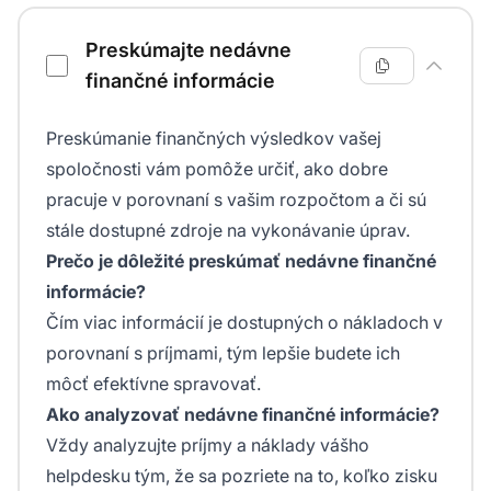
Preskúmajte nedávne
finančné informácie
Preskúmanie finančných výsledkov vašej
spoločnosti vám pomôže určiť, ako dobre
pracuje v porovnaní s vašim rozpočtom a či sú
stále dostupné zdroje na vykonávanie úprav.
Prečo je dôležité preskúmať nedávne finančné
informácie?
Čím viac informácií je dostupných o nákladoch v
porovnaní s príjmami, tým lepšie budete ich
môcť efektívne spravovať.
Ako analyzovať nedávne finančné informácie?
Vždy analyzujte príjmy a náklady vášho
helpdesku tým, že sa pozriete na to, koľko zisku