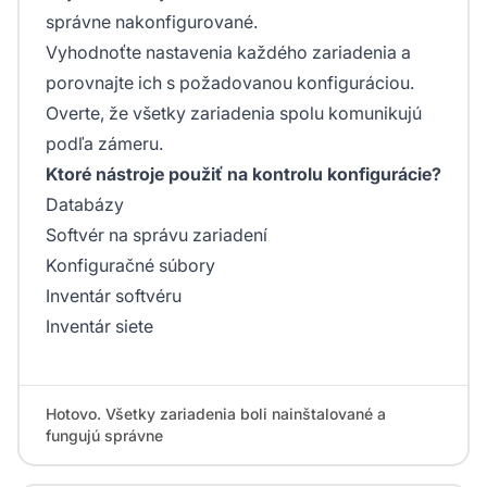
správne nakonfigurované.
Vyhodnoťte nastavenia každého zariadenia a
porovnajte ich s požadovanou konfiguráciou.
Overte, že všetky zariadenia spolu komunikujú
podľa zámeru.
Ktoré nástroje použiť na kontrolu konfigurácie?
Databázy
Softvér na správu zariadení
Konfiguračné súbory
Inventár softvéru
Inventár siete
Hotovo. Všetky zariadenia boli nainštalované a
fungujú správne