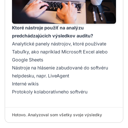
Ktoré nástroje použiť na analýzu
predchádzajúcich výsledkov auditu?
Analytické panely nástrojov, ktoré používate
Tabuľky, ako napríklad Microsoft Excel alebo
Google Sheets
Nástroje na hlásenie zabudované do softvéru
helpdesku, napr. LiveAgent
Interné wikis
Protokoly kolaboratívneho softvéru
Hotovo. Analyzoval som všetky svoje výsledky