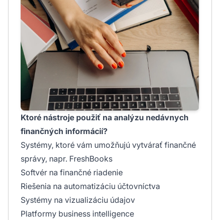
Ktoré nástroje použiť na analýzu nedávnych
finančných informácií?
Systémy, ktoré vám umožňujú vytvárať finančné
správy, napr. FreshBooks
Softvér na finančné riadenie
Riešenia na automatizáciu účtovníctva
Systémy na vizualizáciu údajov
Platformy business intelligence