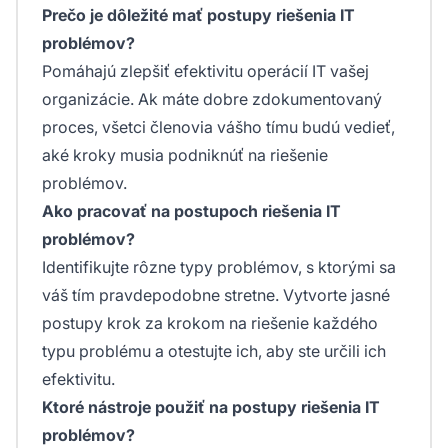
Prečo je dôležité mať postupy riešenia IT
problémov?
Pomáhajú zlepšiť efektivitu operácií IT vašej
organizácie. Ak máte dobre zdokumentovaný
proces, všetci členovia vášho tímu budú vedieť,
aké kroky musia podniknúť na riešenie
problémov.
Ako pracovať na postupoch riešenia IT
problémov?
Identifikujte rôzne typy problémov, s ktorými sa
váš tím pravdepodobne stretne. Vytvorte jasné
postupy krok za krokom na riešenie každého
typu problému a otestujte ich, aby ste určili ich
efektivitu.
Ktoré nástroje použiť na postupy riešenia IT
problémov?