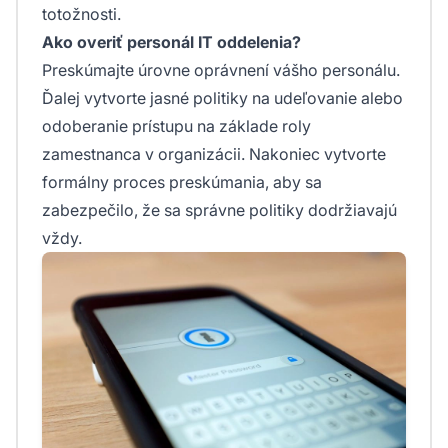
totožnosti.
Ako overiť personál IT oddelenia?
Preskúmajte úrovne oprávnení vášho personálu.
Ďalej vytvorte jasné politiky na udeľovanie alebo
odoberanie prístupu na základe roly
zamestnanca v organizácii. Nakoniec vytvorte
formálny proces preskúmania, aby sa
zabezpečilo, že sa správne politiky dodržiavajú
vždy.