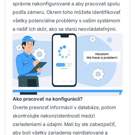
správne nakonfigurované a aby pracovali spolu
podľa zámeru. Okrem toho môžete identifikovať
všetky potenciálne problémy s vašim systémom
a riešiť ich skôr, ako sa stanú neovládateľnými.
Ako pracovať na konfigurácii?
Overte presnosť informácií v databáze, potom
skontrolujte nekonzistentnosti medzi
zariadeniami a údajmi. Mali by ste zabezpečiť,
aby boli všetky zariadenia nainštalované a