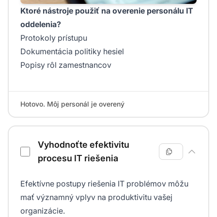
Ktoré nástroje použiť na overenie personálu IT
oddelenia?
Protokoly prístupu
Dokumentácia politiky hesiel
Popisy rôl zamestnancov
Hotovo. Môj personál je overený
Vyhodnoťte efektivitu
procesu IT riešenia
Efektívne postupy riešenia IT problémov môžu
mať významný vplyv na produktivitu vašej
organizácie.