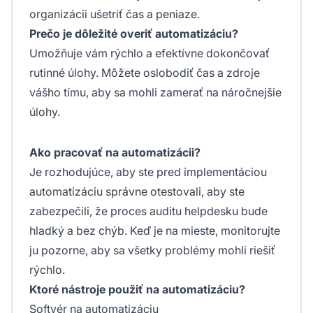
organizácii ušetriť čas a peniaze.
Prečo je dôležité overiť automatizáciu?
Umožňuje vám rýchlo a efektívne dokončovať
rutinné úlohy. Môžete oslobodiť čas a zdroje
vášho tímu, aby sa mohli zamerať na náročnejšie
úlohy.
Ako pracovať na automatizácii?
Je rozhodujúce, aby ste pred implementáciou
automatizáciu správne otestovali, aby ste
zabezpečili, že proces auditu helpdesku bude
hladký a bez chýb. Keď je na mieste, monitorujte
ju pozorne, aby sa všetky problémy mohli riešiť
rýchlo.
Ktoré nástroje použiť na automatizáciu?
Softvér na automatizáciu