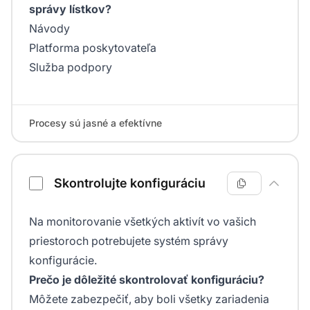
správy lístkov?
Návody
Platforma poskytovateľa
Služba podpory
Procesy sú jasné a efektívne
Skontrolujte konfiguráciu
Na monitorovanie všetkých aktivít vo vašich
priestoroch potrebujete systém správy
konfigurácie.
Prečo je dôležité skontrolovať konfiguráciu?
Môžete zabezpečiť, aby boli všetky zariadenia