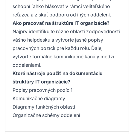
schopní ľahko hlásovať v rámci veliteľského
reťazca a získať podporu od iných oddelení.
Ako pracovať na štruktúre IT organizácie?
Najprv identifikujte rôzne oblasti zodpovednosti
vášho helpdesku a vytvorte jasné popisy
pracovných pozícií pre každú rolu. Ďalej
vytvorte formálne komunikačné kanály medzi
oddeleniami.
Ktoré nástroje použiť na dokumentáciu
štruktúry IT organizácie?
Popisy pracovných pozícií
Komunikačné diagramy
Diagramy funkčných oblastí
Organizačné schémy oddelení