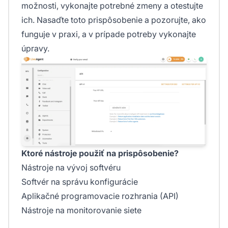
možnosti, vykonajte potrebné zmeny a otestujte
ich. Nasaďte toto prispôsobenie a pozorujte, ako
funguje v praxi, a v prípade potreby vykonajte
úpravy.
Ktoré nástroje použiť na prispôsobenie?
Nástroje na vývoj softvéru
Softvér na správu konfigurácie
Aplikačné programovacie rozhrania (API)
Nástroje na monitorovanie siete