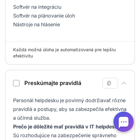
Softvér na integráciu
Softvér na plánovanie úloh
Nástroje na hlásenie
Každá možná úloha je automatizovaná pre lepšiu
efektivitu
Preskúmajte pravidlá
Personál helpdesku je povinný dodržiavať rôzne
pravidlá a postupy, aby sa zabezpečila efektívna
a účinná služba.
Prečo je dôležité mať pravidlá v IT helpdesku?
Sú rozhodujúce na zabezpečenie správneho