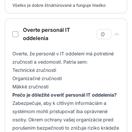
Všetko je dobre štruktúrované a funguje hladko
Overte personál IT
oddelenia
Overte, že personál v IT oddelení má potrebné
zručnosti a vedomosti. Patria sem:
Technické zručnosti
Organizačné zručnosti
Mäkké zručnosti
Prečo je dôležité overiť personál IT oddelenia?
Zabezpečuje, aby k citlivým informáciám a
systémom mohli pristupovať iba oprávnené
osoby. Okrem ochrany vašej organizácie pred
porušením bezpečnosti to znižuje riziko krádeže