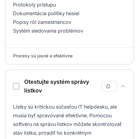
Protokoly prístupu
Dokumentácia politiky hesiel
Popisy rôl zamestnancov
Systém sledovania problémov
Procesy sú jasné a efektívne
Otestujte systém správy
lístkov
Lístky sú kritickou súčasťou IT helpdesku, ale
musia byť spravované efektívne. Pomocou
softvéru na správu lístkov môžete skontrolovať
stav lístka, priradiť ho konkrétnym