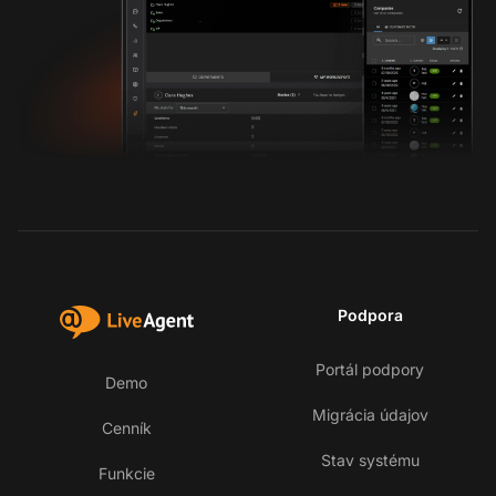
Podpora
Portál podpory
Demo
Migrácia údajov
Cenník
Stav systému
Funkcie