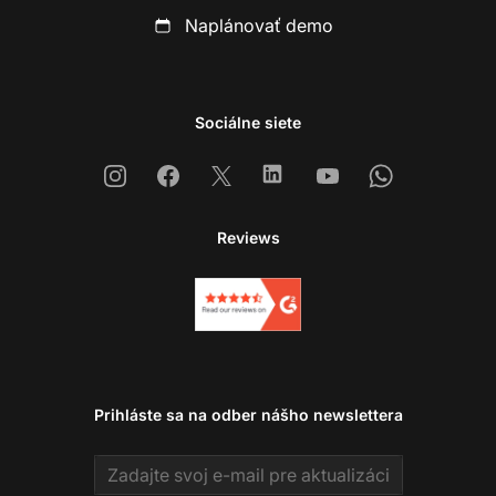
Naplánovať demo
Sociálne siete
Instagram
Facebook
X
Linkedin
Youtube
Whatsapp
Reviews
Prihláste sa na odber nášho newslettera
Email address