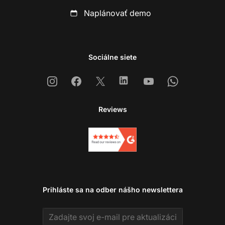
Naplánovať demo
Sociálne siete
Instagram
Facebook
X
Linkedin
Youtube
Whatsapp
Reviews
Prihláste sa na odber nášho newslettera
Email address