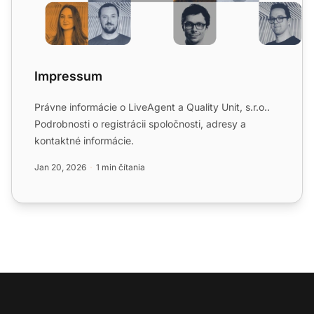
Impressum
Právne informácie o LiveAgent a Quality Unit, s.r.o..
Podrobnosti o registrácii spoločnosti, adresy a
kontaktné informácie.
Jan 20, 2026
1 min čítania