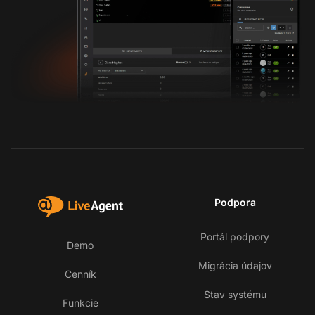
Podpora
Portál podpory
Demo
Migrácia údajov
Cenník
Stav systému
Funkcie