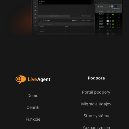
Podpora
Portál podpory
Demo
Migrácia údajov
Cenník
Stav systému
Funkcie
Záznam zmien