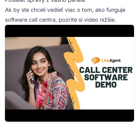
Ak by ste chceli vedieť viac o tom, ako funguje
software call centra, pozrite si video nižšie.