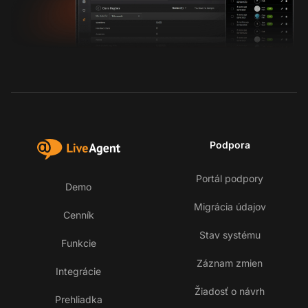
Podpora
Portál podpory
Demo
Migrácia údajov
Cenník
Stav systému
Funkcie
Záznam zmien
Integrácie
Žiadosť o návrh
Prehliadka