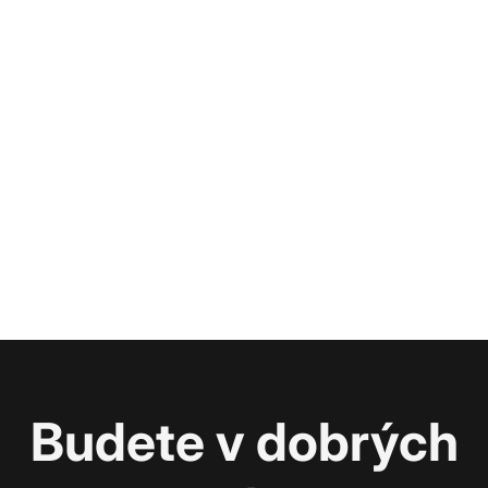
Budete v dobrých