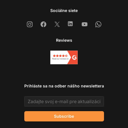
Sociálne siete
Instagram
Facebook
X
Linkedin
Youtube
Whatsapp
Reviews
Prihláste sa na odber nášho newslettera
Email address
Subscribe