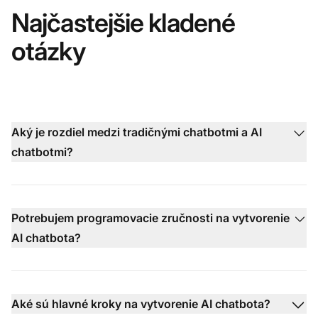
Najčastejšie kladené
otázky
Aký je rozdiel medzi tradičnými chatbotmi a AI
chatbotmi?
Potrebujem programovacie zručnosti na vytvorenie
AI chatbota?
Aké sú hlavné kroky na vytvorenie AI chatbota?