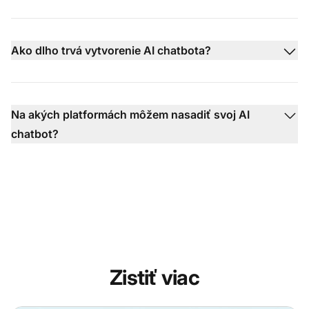
Ako dlho trvá vytvorenie AI chatbota?
Na akých platformách môžem nasadiť svoj AI
chatbot?
Zistiť viac