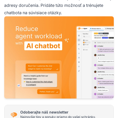
adresy doručenia. Pridáte túto možnosť a trénujete
chatbota na súvisiace otázky.
Odoberajte náš newsletter
Najnovšie tipy a ponuky priamo do vašej schránky.