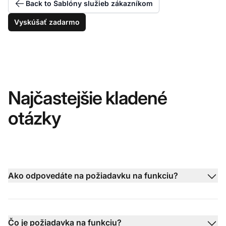
Back to Šablóny služieb zákazníkom
Vyskúšať zadarmo
Najčastejšie kladené
otázky
Ako odpovedáte na požiadavku na funkciu?
Čo je požiadavka na funkciu?