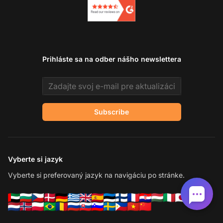
Prihláste sa na odber nášho newslettera
Email address
Subscribe
Vyberte si jazyk
Vyberte si preferovaný jazyk na navigáciu po stránke.