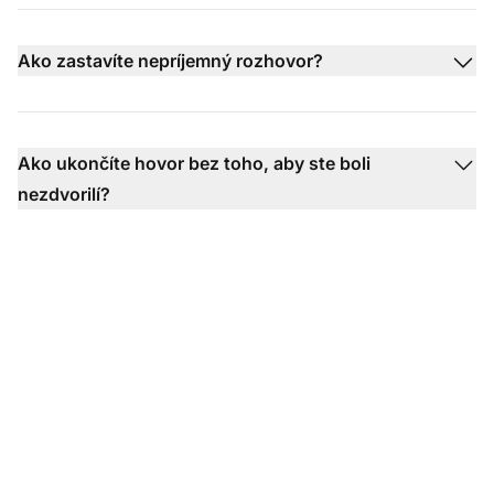
Ako zastavíte nepríjemný rozhovor?
Ako ukončíte hovor bez toho, aby ste boli
nezdvorilí?