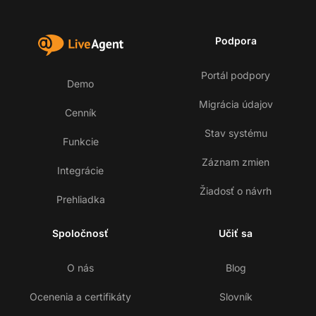
Podpora
Portál podpory
Demo
Migrácia údajov
Cenník
Stav systému
Funkcie
Záznam zmien
Integrácie
Žiadosť o návrh
Prehliadka
Spoločnosť
Učiť sa
O nás
Blog
Ocenenia a certifikáty
Slovník