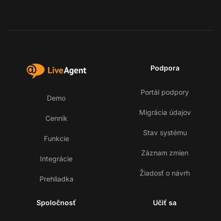
Podpora
Portál podpory
Demo
Migrácia údajov
Cenník
Stav systému
Funkcie
Záznam zmien
Integrácie
Žiadosť o návrh
Prehliadka
Spoločnosť
Učiť sa