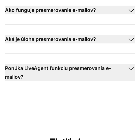
Ako funguje presmerovanie e-mailov?
Aká je úloha presmerovania e-mailov?
Ponúka LiveAgent funkciu presmerovania e-
mailov?