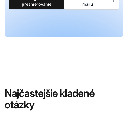
presmerovanie
mailu
Najčastejšie kladené
otázky