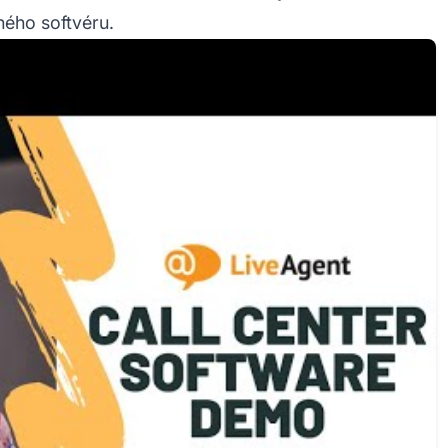
ného softvéru.