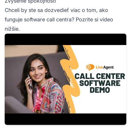
Zvýšenie spokojnosti
Chceli by ste sa dozvedieť viac o tom, ako
funguje software call centra? Pozrite si video
nižšie.