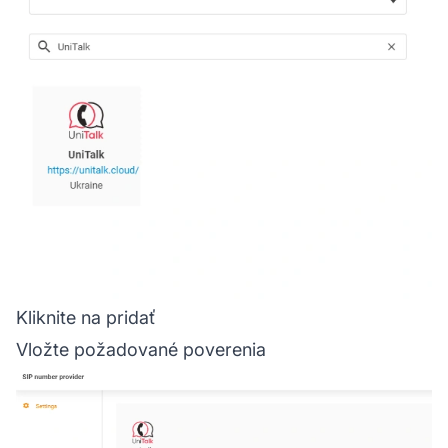
Kliknite na pridať
Vložte požadované poverenia