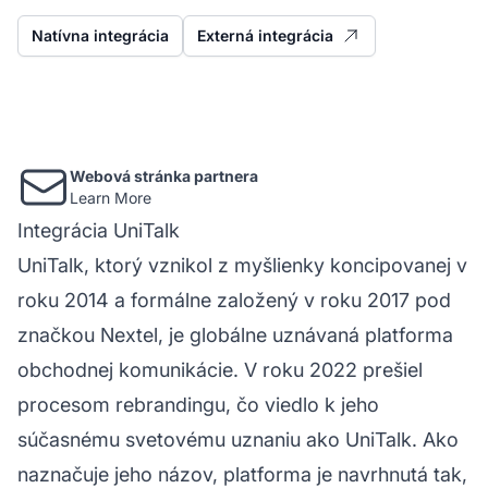
Natívna integrácia
Externá integrácia
Webová stránka partnera
Learn More
Integrácia UniTalk
UniTalk, ktorý vznikol z myšlienky koncipovanej v
roku 2014 a formálne založený v roku 2017 pod
značkou Nextel, je globálne uznávaná platforma
obchodnej komunikácie. V roku 2022 prešiel
procesom rebrandingu, čo viedlo k jeho
súčasnému svetovému uznaniu ako UniTalk. Ako
naznačuje jeho názov, platforma je navrhnutá tak,