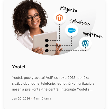
Yootel
Yootel, poskytovateľ VoIP od roku 2012, ponúka
služby obchodnej telefónie, jednotnú komunikáciu a
riešenia pre kontaktné centrá. Integrujte Yootel s
LiveAgent a...
Jan 20, 2026
4 min čítania