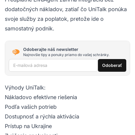
dodatočných nákladov, zatiaľ čo UniTalk ponúka
svoje služby za poplatok, pretože ide o
samostatný podnik.
Odoberajte náš newsletter
Najnovšie tipy a ponuky priamo do vašej schránky.
E-mailová adresa
Odoberať
Výhody UniTalk:
Nákladovo efektívne riešenia
Podľa vašich potrieb
Dostupnosť a rýchla aktivácia
Prístup na Ukrajine