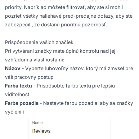
priority. Napríklad môžete filtrovať, aby ste si mohli
pozrieť všetky naliehavé pred-predajné dotazy, aby ste
zabezpečili, že dostanú prioritnú pozornosť.
Prispôsobenie vašich značiek
Pri vytváraní značky máte úplnú kontrolu nad jej
vzhľadom a vlastnosťami:
Názov
- Vyberte ľubovoľný názov, ktorý má zmysel pre
váš pracovný postup
Farba textu
- Prispôsobte farbu textu pre lepšiu
viditeľnosť
Farba pozadia
- Nastavte farbu pozadia, aby sa značky
vyčlenili