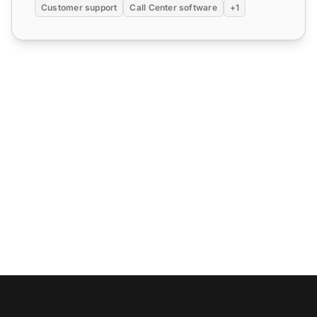
Customer support
Call Center software
+1