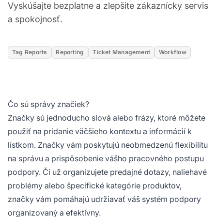
Vyskúšajte bezplatne a zlepšite zákaznícky servis
a spokojnosť.
Tag Reports
Reporting
Ticket Management
Workflow
Čo sú správy značiek?
Značky sú jednoducho slová alebo frázy, ktoré môžete
použiť na pridanie väčšieho kontextu a informácií k
lístkom. Značky vám poskytujú neobmedzenú flexibilitu
na správu a prispôsobenie vášho pracovného postupu
podpory. Či už organizujete predajné dotazy, naliehavé
problémy alebo špecifické kategórie produktov,
značky vám pomáhajú udržiavať váš systém podpory
organizovaný a efektívny.