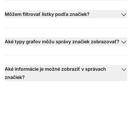
Môžem filtrovať lístky podľa značiek?
Aké typy grafov môžu správy značiek zobrazovať?
Aké informácie je možné zobraziť v správach
značiek?