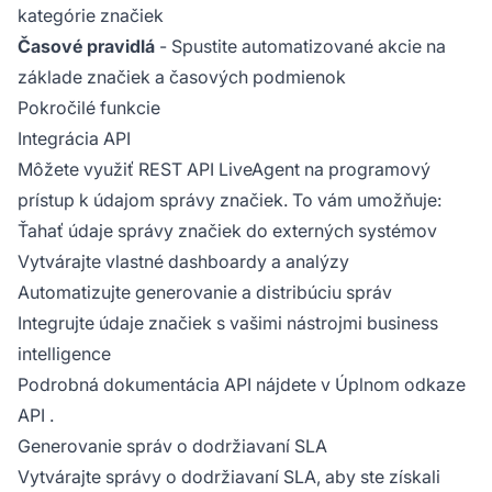
kategórie značiek
Časové pravidlá
- Spustite automatizované akcie na
základe značiek a časových podmienok
Pokročilé funkcie
Integrácia API
Môžete využiť REST API LiveAgent na programový
prístup k údajom správy značiek. To vám umožňuje:
Ťahať údaje správy značiek do externých systémov
Vytvárajte vlastné dashboardy a analýzy
Automatizujte generovanie a distribúciu správ
Integrujte údaje značiek s vašimi nástrojmi business
intelligence
Podrobná dokumentácia API nájdete v
Úplnom odkaze
API
.
Generovanie správ o dodržiavaní SLA
Vytvárajte správy o dodržiavaní SLA, aby ste získali