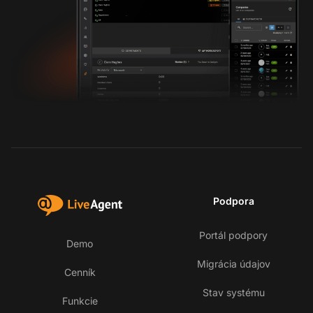
Podpora
Portál podpory
Demo
Migrácia údajov
Cenník
Stav systému
Funkcie