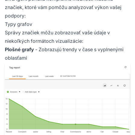
značiek, ktoré vám pomôžu analyzovať výkon vašej
podpory:
Typy grafov
Správy značiek môžu zobrazovať vaše údaje v
niekoľkých formátoch vizualizácie:
Plošné grafy
- Zobrazujú trendy v čase s vyplnenými
oblasťami