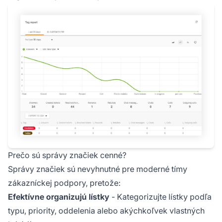
Prečo sú správy značiek cenné?
Správy značiek sú nevyhnutné pre moderné tímy
zákazníckej podpory, pretože:
Efektívne organizujú lístky
- Kategorizujte lístky podľa
typu, priority, oddelenia alebo akýchkoľvek vlastných