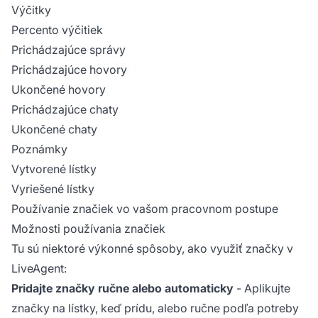
Výčitky
Percento výčitiek
Prichádzajúce správy
Prichádzajúce hovory
Ukončené hovory
Prichádzajúce chaty
Ukončené chaty
Poznámky
Vytvorené lístky
Vyriešené lístky
Používanie značiek vo vašom pracovnom postupe
Možnosti používania značiek
Tu sú niektoré výkonné spôsoby, ako využiť značky v
LiveAgent:
Pridajte značky ručne alebo automaticky
- Aplikujte
značky na lístky, keď prídu, alebo ručne podľa potreby