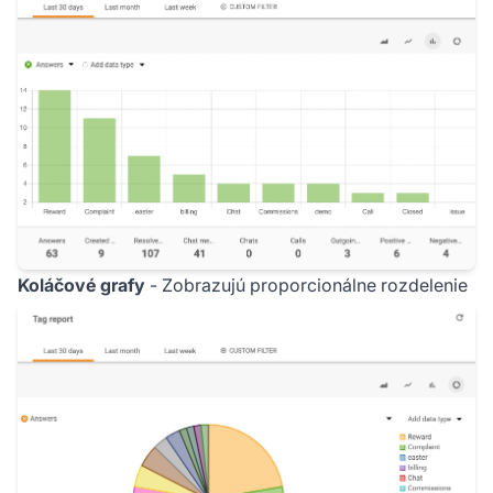
Koláčové grafy
- Zobrazujú proporcionálne rozdelenie