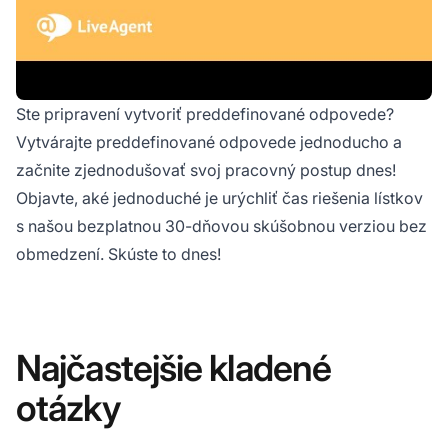
Ste pripravení vytvoriť preddefinované odpovede?
Vytvárajte preddefinované odpovede jednoducho a
začnite zjednodušovať svoj pracovný postup dnes!
Objavte, aké jednoduché je urýchliť čas riešenia lístkov
s našou bezplatnou 30-dňovou skúšobnou verziou bez
obmedzení. Skúste to dnes!
Najčastejšie kladené
otázky