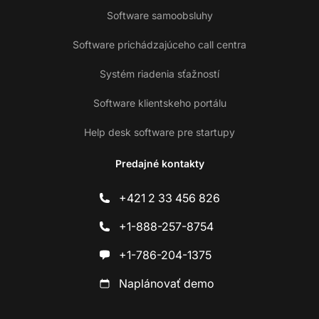
Software samoobsluhy
Software prichádzajúceho call centra
Systém riadenia sťažností
Software klientskeho portálu
Help desk software pre startupy
Predajné kontakty
+421 2 33 456 826
+1-888-257-8754
+1-786-204-1375
Naplánovať demo