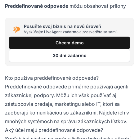
Preddefinované odpovede
môžu obsahovať prílohy
Posuňte svoj biznis na novú úroveň
Vyskúšajte LiveAgent zadarmo a presvedčte sa sami.
Chcem demo
30 dní zadarmo
Kto používa preddefinované odpovede?
Preddefinované odpovede primárne používajú agenti
zákazníckej podpory. Môžu ich však používať aj
zástupcovia predaja, marketingu alebo IT, ktorí sa
zaoberajú komunikáciou so zákazníkmi. Nájdete ich v
mnohých systémoch na správu zákazníckych lístkov.
Aký účel majú preddefinované odpovede?
Spoľahlivý nástroj na správu lístkov help desku pôsobí