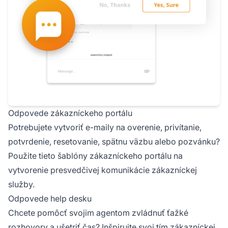
Odpovede zákazníckeho portálu
Potrebujete vytvoriť e-maily na overenie, privítanie,
potvrdenie, resetovanie, spätnu väzbu alebo pozvánku?
Použite tieto šablóny zákazníckeho portálu na
vytvorenie presvedčivej komunikácie zákazníckej
služby.
Odpovede help desku
Chcete pomôcť svojim agentom zvládnuť ťažké
rozhovory a ušetriť čas? Inšpirujte svoj tím zákazníckej