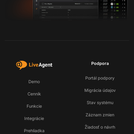
Podpora
Portál podpory
Demo
Migrácia údajov
Cenník
Stav systému
Funkcie
Záznam zmien
Integrácie
Žiadosť o návrh
Prehliadka