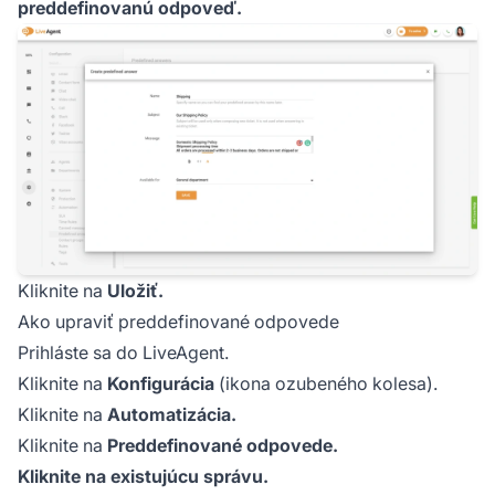
preddefinovanú odpoveď.
Kliknite na
Uložiť.
Ako upraviť preddefinované odpovede
Prihláste sa do LiveAgent.
Kliknite na
Konfigurácia
(ikona ozubeného kolesa).
Kliknite na
Automatizácia.
Kliknite na
Preddefinované odpovede.
Kliknite na existujúcu správu.