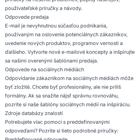
používateľské príručky a návody.
Odpovede predaja
E-mail je nevyhnutnou súčasťou podnikania,
používaným na oslovenie potenciálnych zákazníkov,
uvedenie nových produktov, programov vernosti a
ďalšieho. Vytvorte nové e-mailové koncepty a inšpirujte
sa našimi overenými šablónami predaja.
Odpovede na sociálnych médiách
Odpovídanie zákazníkom na sociálnych médiách môže
byť zložité. Chcete byť profesionálny, ale nie príliš
formálny. Ak sa snažíte nájsť správnu rovnováhu,
pozrite si naše šablóny sociálnych médií na inšpiráciu.
Zdroje databázy znalostí
Potrebujete viac pomoci s preddefinovanými
odpoveďami? Pozrite si tieto podrobné príručky:
Preddefinované odpovede