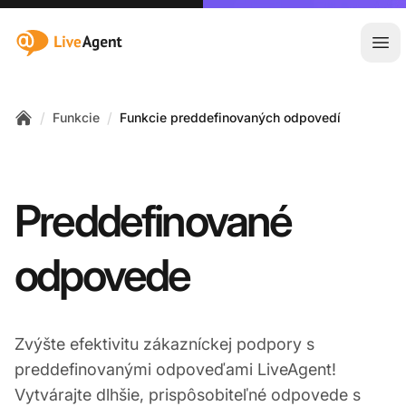
:site.title
Otv
/
/
Funkcie
Funkcie preddefinovaných odpovedí
Home
Preddefinované
odpovede
Zvýšte efektivitu zákazníckej podpory s
preddefinovanými odpoveďami LiveAgent!
Vytvárajte dlhšie, prispôsobiteľné odpovede s