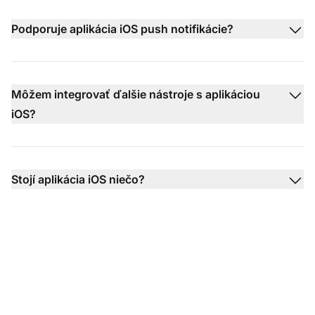
Podporuje aplikácia iOS push notifikácie?
Môžem integrovať ďalšie nástroje s aplikáciou
iOS?
Stojí aplikácia iOS niečo?