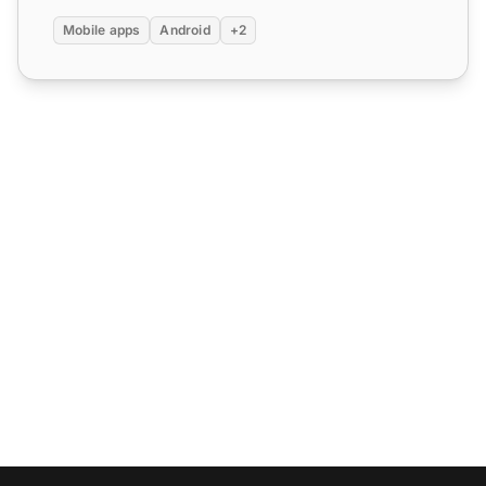
Mobile apps
Android
+2