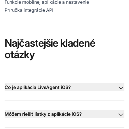
Funkcie mobilnej aplikácie a nastavenie
Príručka integrácie API
Najčastejšie kladené
otázky
Čo je aplikácia LiveAgent iOS?
Môžem riešiť lístky z aplikácie iOS?