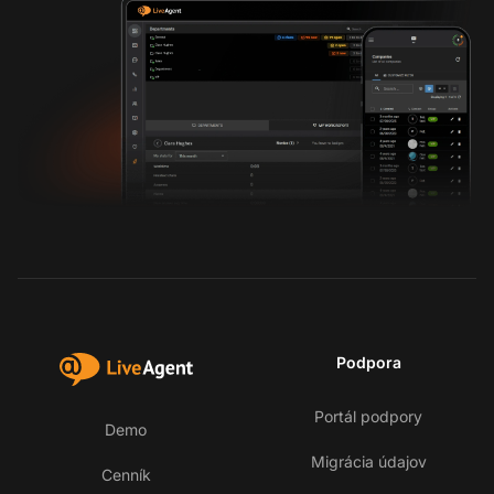
Podpora
Portál podpory
Demo
Migrácia údajov
Cenník