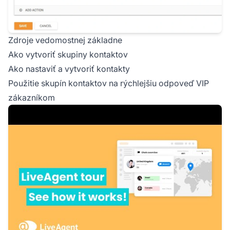
Zdroje vedomostnej základne
Ako vytvoriť skupiny kontaktov
Ako nastaviť a vytvoriť kontakty
Použitie skupín kontaktov na rýchlejšiu odpoveď VIP
zákazníkom