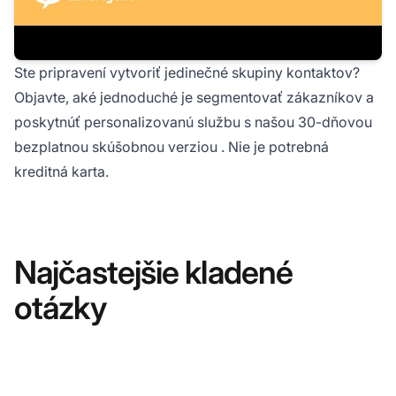
Ste pripravení vytvoriť jedinečné skupiny kontaktov?
Objavte, aké jednoduché je segmentovať zákazníkov a
poskytnúť personalizovanú službu s našou
30-dňovou
bezplatnou skúšobnou verziou
. Nie je potrebná
kreditná karta.
Najčastejšie kladené
otázky