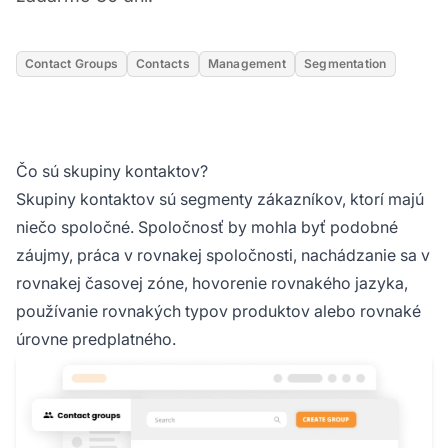
Contact Groups
Contacts
Management
Segmentation
Čo sú skupiny kontaktov?
Skupiny kontaktov sú segmenty zákazníkov, ktorí majú
niečo spoločné. Spoločnosť by mohla byť podobné
záujmy, práca v rovnakej spoločnosti, nachádzanie sa v
rovnakej časovej zóne, hovorenie rovnakého jazyka,
používanie rovnakých typov produktov alebo rovnaké
úrovne predplatného.