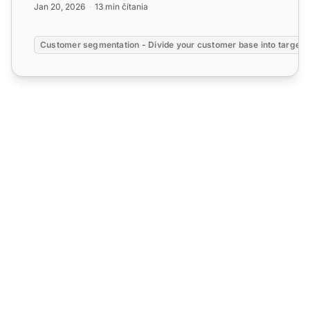
Jan 20, 2026
13 min čítania
Customer segmentation - Divide your customer base into targete