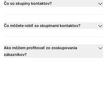
Čo sú skupiny kontaktov?
Čo môžete robiť so skupinami kontaktov?
Ako môžem profitovať zo zoskupovania
zákazníkov?