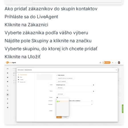
Ako pridať zákazníkov do skupín kontaktov
Prihláste sa do LiveAgent
Kliknite na Zákazníci
Vyberte zákazníka podľa vášho výberu
Nájdite pole Skupiny a kliknite na značku
Vyberte skupinu, do ktorej ich chcete pridať
Kliknite na Uložiť