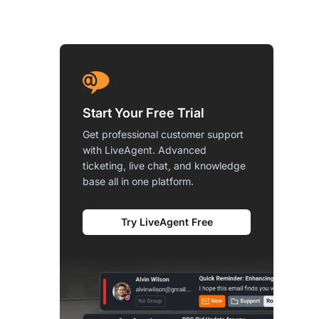
Start Your Free Trial
Get professional customer support
with LiveAgent. Advanced
ticketing, live chat, and knowledge
base all in one platform.
Try LiveAgent Free