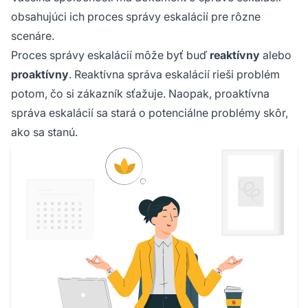
obsahujúci ich proces správy eskalácií pre rôzne
scenáre.
Proces správy eskalácií môže byť buď
reaktívny
alebo
proaktívny
. Reaktívna správa eskalácií rieši problém
potom, čo si zákazník sťažuje. Naopak, proaktívna
správa eskalácií sa stará o potenciálne problémy skôr,
ako sa stanú.