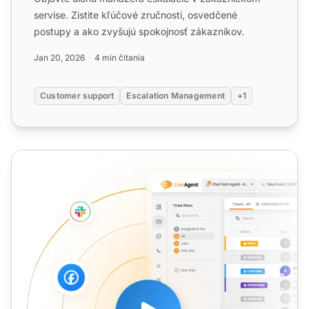
servise. Zistite kľúčové zručnosti, osvedčené
postupy a ako zvyšujú spokojnosť zákazníkov.
Jan 20, 2026
4 min čítania
Customer support
Escalation Management
+1
Deeskalácia