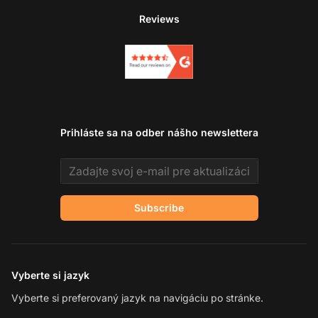
Reviews
Prihláste sa na odber nášho newslettera
Email address
Subscribe
Vyberte si jazyk
Vyberte si preferovaný jazyk na navigáciu po stránke.