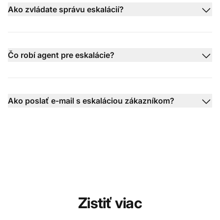
Ako zvládate správu eskalácií?
Čo robí agent pre eskalácie?
Ako poslať e-mail s eskaláciou zákazníkom?
Zistiť viac