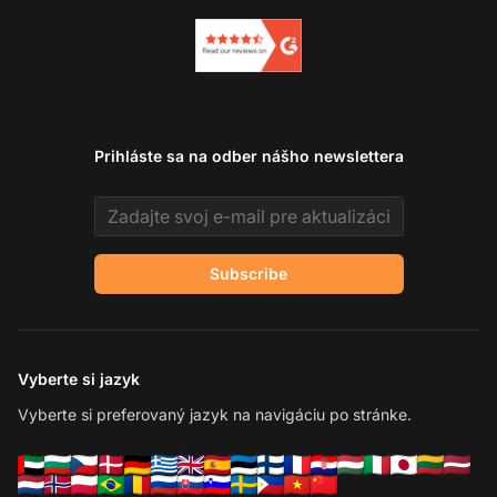
Prihláste sa na odber nášho newslettera
Email address
Subscribe
Vyberte si jazyk
Vyberte si preferovaný jazyk na navigáciu po stránke.