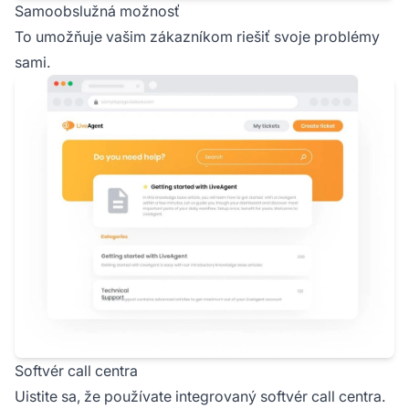
Samoobslužná možnosť
To umožňuje vašim zákazníkom riešiť svoje problémy
sami.
Softvér call centra
Uistite sa, že používate integrovaný softvér call centra.