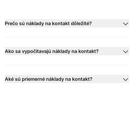
Prečo sú náklady na kontakt dôležité?
Ako sa vypočítavajú náklady na kontakt?
Aké sú priemerné náklady na kontakt?