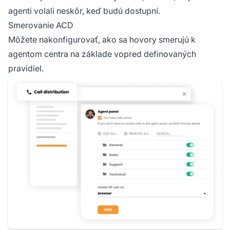
agenti volali neskôr, keď budú dostupní.
Smerovanie ACD
Môžete nakonfigurovať, ako sa hovory smerujú k
agentom centra na základe vopred definovaných
pravidiel.