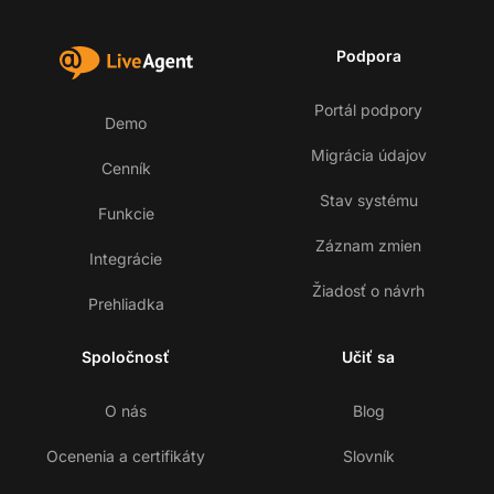
Podpora
Portál podpory
Demo
Migrácia údajov
Cenník
Stav systému
Funkcie
Záznam zmien
Integrácie
Žiadosť o návrh
Prehliadka
Spoločnosť
Učiť sa
O nás
Blog
Ocenenia a certifikáty
Slovník