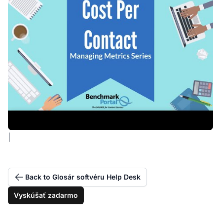
|
Back to Glosár softvéru Help Desk
Vyskúšať zadarmo