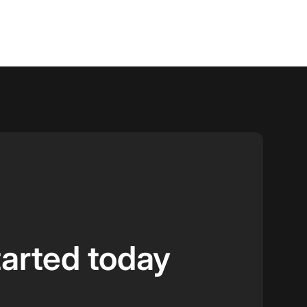
tarted today