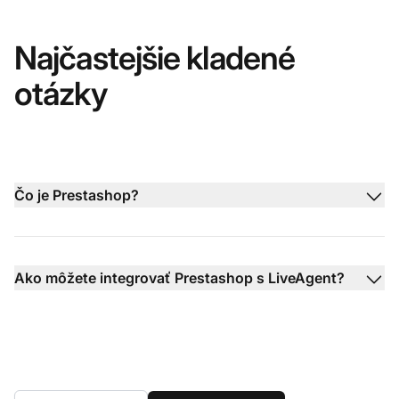
Najčastejšie kladené
otázky
Čo je Prestashop?
Ako môžete integrovať Prestashop s LiveAgent?