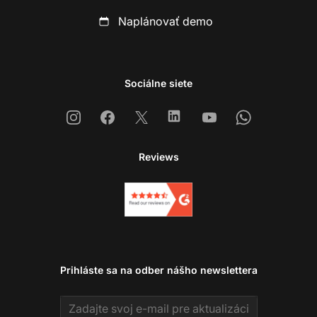
Naplánovať demo
Sociálne siete
Instagram
Facebook
X
Linkedin
Youtube
Whatsapp
Reviews
Prihláste sa na odber nášho newslettera
Email address