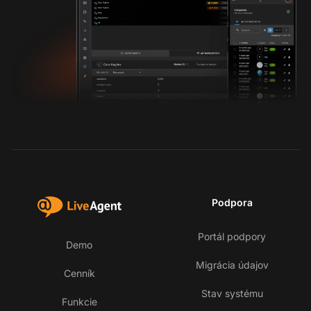
Podpora
Portál podpory
Demo
Migrácia údajov
Cenník
Stav systému
Funkcie