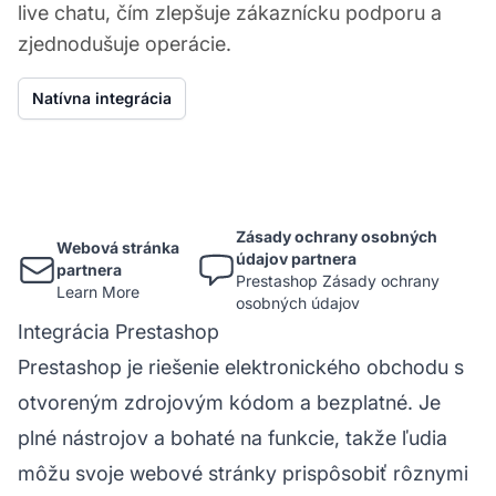
live chatu, čím zlepšuje zákaznícku podporu a
zjednodušuje operácie.
Natívna integrácia
Zásady ochrany osobných
Webová stránka
údajov partnera
partnera
Prestashop Zásady ochrany
Learn More
osobných údajov
Integrácia Prestashop
Prestashop je riešenie elektronického obchodu s
otvoreným zdrojovým kódom a bezplatné. Je
plné nástrojov a bohaté na funkcie, takže ľudia
môžu svoje webové stránky prispôsobiť rôznymi