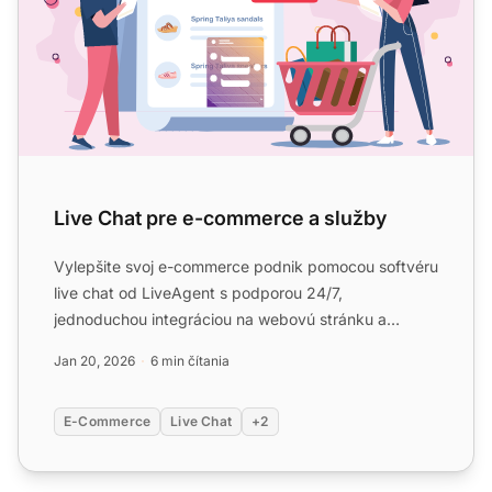
Live Chat pre e-commerce a služby
Vylepšite svoj e-commerce podnik pomocou softvéru
live chat od LiveAgent s podporou 24/7,
jednoduchou integráciou na webovú stránku a
robustnými bezpečnostnými ...
Jan 20, 2026
6 min čítania
E-Commerce
Live Chat
+2