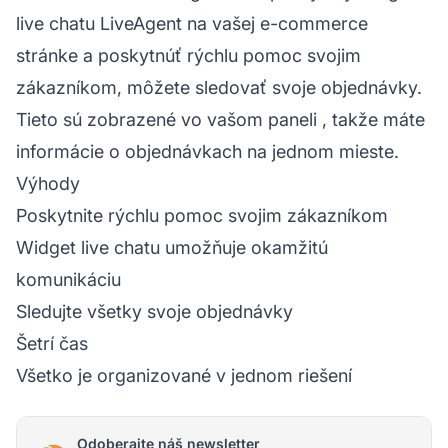
live chatu
LiveAgent na vašej e-commerce
stránke a poskytnúť rýchlu pomoc svojim
zákazníkom, môžete sledovať svoje objednávky.
Tieto sú zobrazené vo vašom
paneli
, takže máte
informácie o objednávkach na jednom mieste.
Výhody
Poskytnite rýchlu pomoc svojim zákazníkom
Widget live chatu umožňuje okamžitú
komunikáciu
Sledujte všetky svoje objednávky
Šetrí čas
Všetko je organizované v jednom riešení
Odoberajte náš newsletter