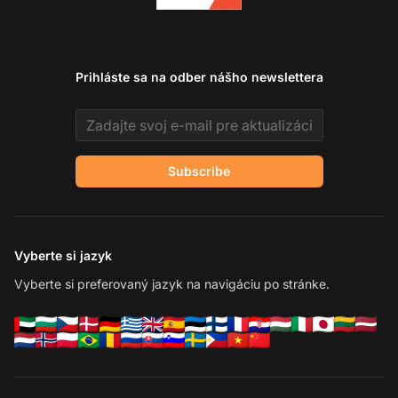
Prihláste sa na odber nášho newslettera
Email address
Subscribe
Vyberte si jazyk
Vyberte si preferovaný jazyk na navigáciu po stránke.