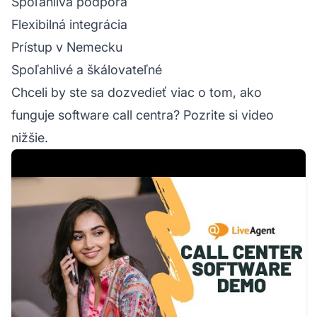
Spoľahlivá podpora
Flexibilná integrácia
Prístup v Nemecku
Spoľahlivé a škálovateľné
Chceli by ste sa dozvedieť viac o tom, ako
funguje software call centra? Pozrite si video
nižšie.