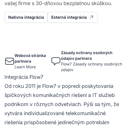
vašej firme s 30-dňovou bezplatnou skúškou.
Natívna integrácia
Externá integrácia
Zásady ochrany osobných
Webová stránka
údajov partnera
partnera
Flow7 Zásady ochrany osobných
Learn More
údajov
Integrácia Flow7
Od roku 2011 je Flow7 v popredí poskytovania
špičkových komunikačných riešení a IT služieb
podnikom v rôznych odvetviach. Pýši sa tým, že
vytvára individualizované telekomunikačné
riešenia prispôsobené jedinečným potrebám