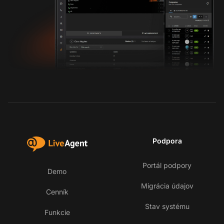
Podpora
Portál podpory
Demo
Migrácia údajov
Cenník
Stav systému
Funkcie