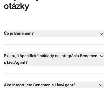
otázky
Čo je Benemen?
Existujú špecifické náklady na integráciu Benemen
s LiveAgent?
Ako integrujete Benemen s LiveAgent?