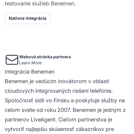
testovanie služieb Benemen.
Natívna integrácia
Webová stránka partnera
Learn More
Integrácia Benemen
Benemen je vedúcim inovátorom v oblasti
cloudových integrovaných riešení telefónie.
Spoločnosť sídli vo Fínsku a poskytuje služby na
celom svete od roku 2007. Benemen je jedným z
partnerov LiveAgent. Cieľom partnerstva je
vytvoriť najlepšiu skúsenosť zákazníkov pre