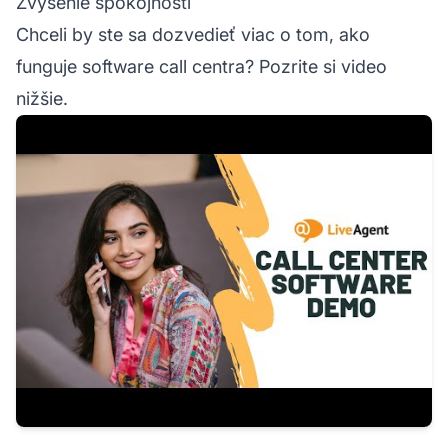
Zvýšenie spokojnosti
Chceli by ste sa dozvedieť viac o tom, ako
funguje software call centra? Pozrite si video
nižšie.