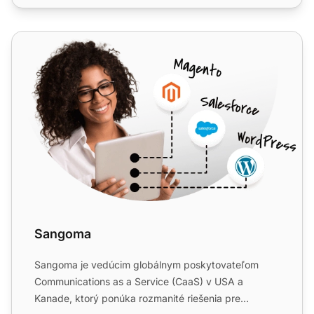
Sangoma
Sangoma
Sangoma je vedúcim globálnym poskytovateľom
Communications as a Service (CaaS) v USA a
Kanade, ktorý ponúka rozmanité riešenia pre