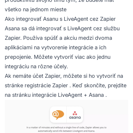
všetko na jednom mieste
Ako integrovať Asanu s LiveAgent cez Zapier
Asana sa dá integrovať s LiveAgent cez službu
Zapier. Používa spúšť a akciu medzi dvoma
aplikáciami na vytvorenie integrácie a ich
prepojenie. Môžete vytvoriť viac ako jednu
integráciu na rôzne účely.
Ak nemáte účet Zapier, môžete si ho vytvoriť na
stránke registrácie Zapier
. Keď skončíte, prejdite
na
stránku integrácie LiveAgent + Asana
.