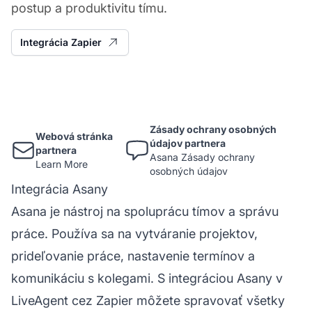
postup a produktivitu tímu.
Integrácia Zapier
Zásady ochrany osobných
Webová stránka
údajov partnera
partnera
Asana Zásady ochrany
Learn More
osobných údajov
Integrácia Asany
Asana je nástroj na spoluprácu tímov a správu
práce. Používa sa na vytváranie projektov,
prideľovanie práce, nastavenie termínov a
komunikáciu s kolegami. S integráciou Asany v
LiveAgent cez Zapier môžete spravovať všetky