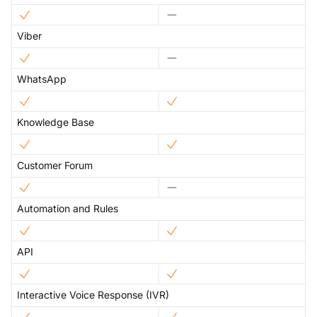
Viber
WhatsApp
Knowledge Base
Customer Forum
Automation and Rules
API
Interactive Voice Response (IVR)