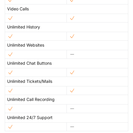
Video Calls
Unlimited History
Unlimited Websites
Unlimited Chat Buttons
Unlimited Tickets/Mails
Unlimited Call Recording
Unlimited 24/7 Support