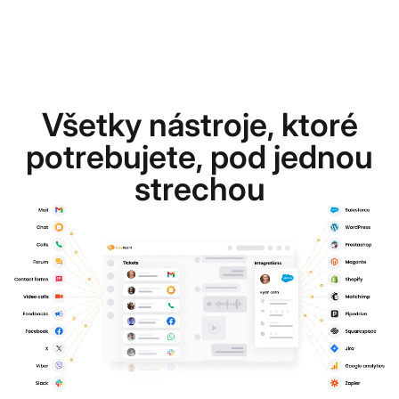
Všetky nástroje, ktoré
potrebujete, pod jednou
strechou