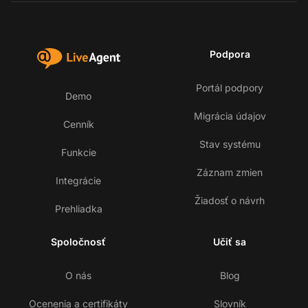
Podpora
Portál podpory
Demo
Migrácia údajov
Cenník
Stav systému
Funkcie
Záznam zmien
Integrácie
Žiadosť o návrh
Prehliadka
Spoločnosť
Učiť sa