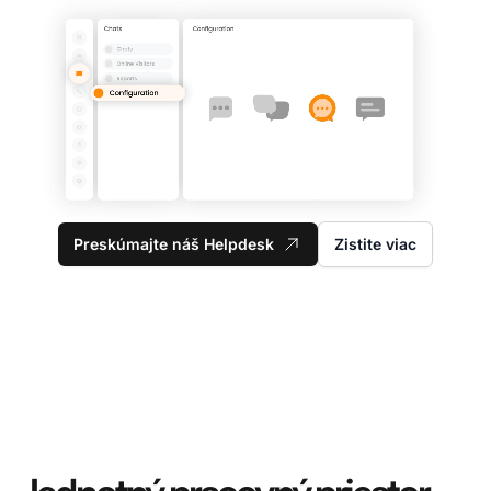
Preskúmajte náš Helpdesk
Zistite viac