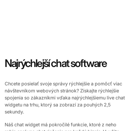
Najrýchlejší chat software
Chcete posielať svoje správy rýchlejšie a pomôcť viac
návštevníkom webových stránok? Získajte rýchlejšie
spojenia so zákazníkmi vďaka najrýchlejšiemu live chat
widgetu na trhu, ktorý sa zobrazí za pouhých 2,5
sekundy.
Náš chat widget má pokročilé funkcie, ktoré z neho