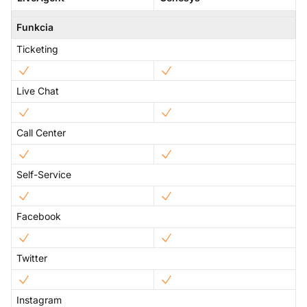
Funkcia
Ticketing
Live Chat
Call Center
Self-Service
Facebook
Twitter
Instagram