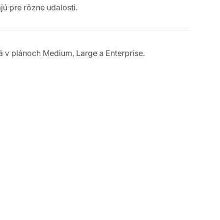
jú pre rôzne udalosti.
 v plánoch Medium, Large a Enterprise.