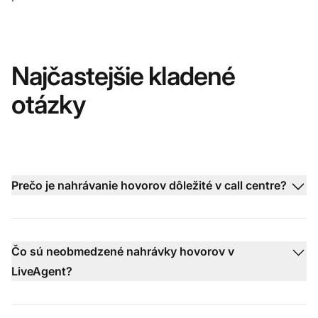
Najčastejšie kladené
otázky
Prečo je nahrávanie hovorov dôležité v call centre?
Čo sú neobmedzené nahrávky hovorov v
LiveAgent?