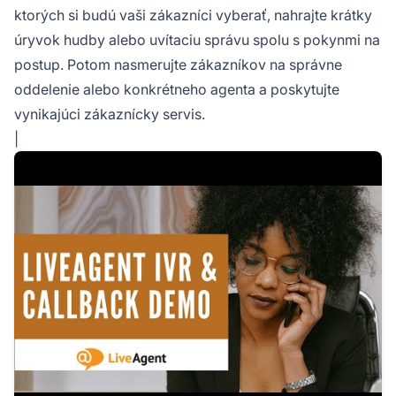
ktorých si budú vaši zákazníci vyberať, nahrajte krátky
úryvok hudby alebo uvítaciu správu spolu s pokynmi na
postup. Potom nasmerujte zákazníkov na správne
oddelenie alebo konkrétneho agenta a poskytujte
vynikajúci zákaznícky servis.
|