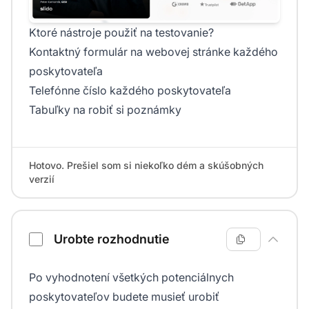
Ktoré nástroje použiť na testovanie?
Kontaktný formulár na webovej stránke každého
poskytovateľa
Telefónne číslo každého poskytovateľa
Tabuľky na robiť si poznámky
Hotovo. Prešiel som si niekoľko dém a skúšobných
verzií
Urobte rozhodnutie
Po vyhodnotení všetkých potenciálnych
poskytovateľov budete musieť urobiť