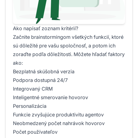
Ako napísať zoznam kritérií?
Začnite brainstormingom všetkých funkcií, ktoré
sú dôležité pre vašu spoločnosť, a potom ich
zoraďte podľa dôležitosti. Môžete hľadať faktory
ako:
Bezplatná skúšobná verzia
Podpora dostupná 24/7
Integrovaný CRM
Inteligentné smerovanie hovorov
Personalizácia
Funkcie zvyšujúce produktivitu agentov
Neobmedzený počet nahrávok hovorov
Počet používateľov