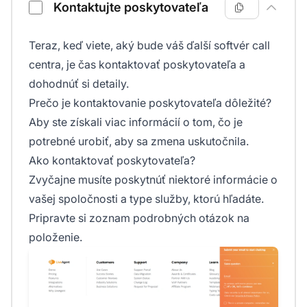
Kontaktujte poskytovateľa
Teraz, keď viete, aký bude váš ďalší softvér call
centra, je čas kontaktovať poskytovateľa a
dohodnúť si detaily.
Prečo je kontaktovanie poskytovateľa dôležité?
Aby ste získali viac informácií o tom, čo je
potrebné urobiť, aby sa zmena uskutočnila.
Ako kontaktovať poskytovateľa?
Zvyčajne musíte poskytnúť niektoré informácie o
vašej spoločnosti a type služby, ktorú hľadáte.
Pripravte si zoznam podrobných otázok na
položenie.