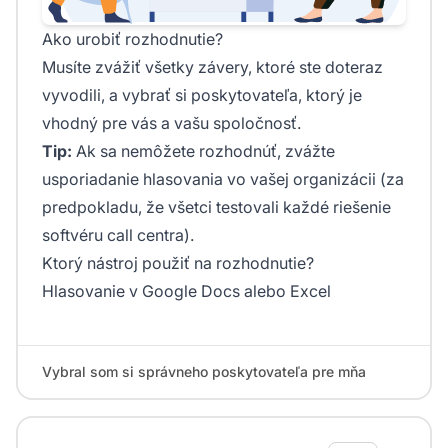
Ako urobiť rozhodnutie?
Musíte zvážiť všetky závery, ktoré ste doteraz
vyvodili, a vybrať si poskytovateľa, ktorý je
vhodný pre vás a vašu spoločnosť.
Tip:
Ak sa nemôžete rozhodnúť, zvážte
usporiadanie hlasovania vo vašej organizácii (za
predpokladu, že všetci testovali každé riešenie
softvéru call centra).
Ktorý nástroj použiť na rozhodnutie?
Hlasovanie v Google Docs alebo Excel
Vybral som si správneho poskytovateľa pre mňa