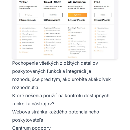
Pochopenie všetkých zložitých detailov
poskytovaných funkcií a integrácií je
rozhodujúce pred tým, ako urobíte akékoľvek
rozhodnutia.
Ktoré riešenia použiť na kontrolu dostupných
funkcií a nástrojov?
Webová stránka každého potenciálneho
poskytovateľa
Centrum podpory