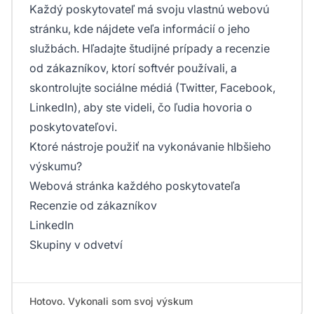
Každý poskytovateľ má svoju vlastnú webovú
stránku, kde nájdete veľa informácií o jeho
službách. Hľadajte študijné prípady a recenzie
od zákazníkov, ktorí softvér používali, a
skontrolujte sociálne médiá (Twitter, Facebook,
LinkedIn), aby ste videli, čo ľudia hovoria o
poskytovateľovi.
Ktoré nástroje použiť na vykonávanie hlbšieho
výskumu?
Webová stránka každého poskytovateľa
Recenzie od zákazníkov
LinkedIn
Skupiny v odvetví
Hotovo. Vykonali som svoj výskum