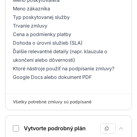
Meno zákazníka
Typ poskytovanej služby
Trvanie zmluvy
Cena a podmienky platby
Dohoda o úrovni služieb (SLA)
Ďalšie relevantné detaily (napr. klauzula o
ukončení alebo dôvernosti)
Ktoré nástroje použiť na podpísanie zmluvy?
Google Docs alebo dokument PDF
Všetky potrebné zmluvy sú podpísané
Vytvorte podrobný plán