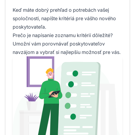
Keď máte dobrý prehľad o potrebách vašej
spoločnosti, napíšte kritériá pre vášho nového
poskytovateľa.
Prečo je napísanie zoznamu kritérií dôležité?
Umožní vám porovnávať poskytovateľov
navzájom a vybrať si najlepšiu možnosť pre vás.