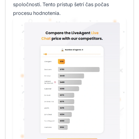
spoločnosti. Tento prístup šetrí čas počas
procesu hodnotenia.