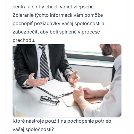
centra a čo by chceli vidieť zlepšené.
Zbieranie týchto informácií vám pomôže
pochopiť požiadavky vašej spoločnosti a
zabezpečiť, aby boli splnené v procese
prechodu.
Ktoré nástroje použiť na pochopenie potrieb
vašej spoločnosti?