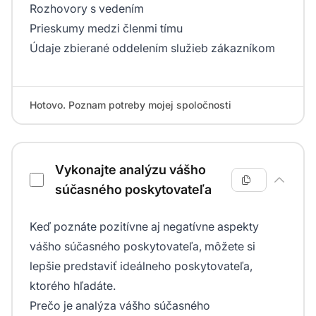
Rozhovory s vedením
Prieskumy medzi členmi tímu
Údaje zbierané oddelením služieb zákazníkom
Hotovo. Poznam potreby mojej spoločnosti
Vykonajte analýzu vášho
súčasného poskytovateľa
Keď poznáte pozitívne aj negatívne aspekty
vášho súčasného poskytovateľa, môžete si
lepšie predstaviť ideálneho poskytovateľa,
ktorého hľadáte.
Prečo je analýza vášho súčasného