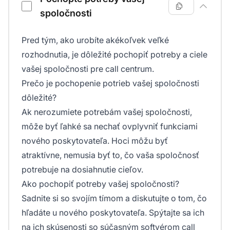
spoločnosti
Pred tým, ako urobíte akékoľvek veľké
rozhodnutia, je dôležité pochopiť potreby a ciele
vašej spoločnosti pre call centrum.
Prečo je pochopenie potrieb vašej spoločnosti
dôležité?
Ak nerozumiete potrebám vašej spoločnosti,
môže byť ľahké sa nechať ovplyvniť funkciami
nového poskytovateľa. Hoci môžu byť
atraktívne, nemusia byť to, čo vaša spoločnosť
potrebuje na dosiahnutie cieľov.
Ako pochopiť potreby vašej spoločnosti?
Sadnite si so svojím tímom a diskutujte o tom, čo
hľadáte u nového poskytovateľa. Spýtajte sa ich
na ich skúsenosti so súčasným softvérom call