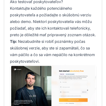
Ako testovať poskytovateľov?
Kontaktujte každého potenciálneho
poskytovateľa a požiadajte o skúšobnú verziu
alebo demo. Niektorí poskytovatelia vás môžu
požiadať, aby ste ich kontaktovali telefonicky,
preto je dôležité mať pripravený zoznam otázok.
Tip:
Nezabudnite si robiť poznámky počas
skúšobnej verzie, aby ste si zapamätali, čo sa
vám páčilo a čo sa vám nepáčilo na konkrétnom
poskytovateľovi.