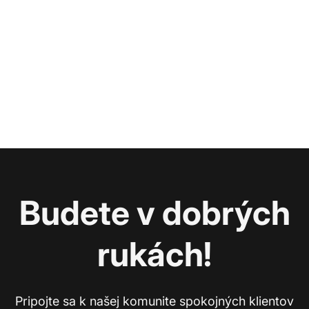
Budete v dobrých
rukách!
Pripojte sa k našej komunite spokojných klientov