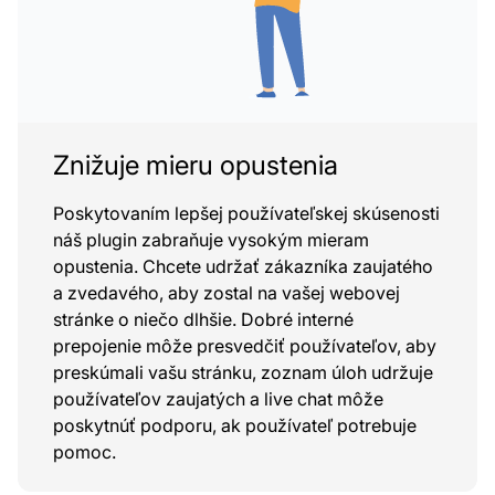
Znižuje mieru opustenia
Poskytovaním lepšej používateľskej skúsenosti
náš plugin zabraňuje vysokým mieram
opustenia. Chcete udržať zákazníka zaujatého
a zvedavého, aby zostal na vašej webovej
stránke o niečo dlhšie. Dobré interné
prepojenie môže presvedčiť používateľov, aby
preskúmali vašu stránku, zoznam úloh udržuje
používateľov zaujatých a live chat môže
poskytnúť podporu, ak používateľ potrebuje
pomoc.