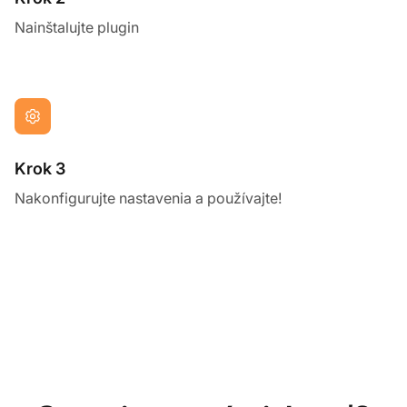
Nainštalujte plugin
Krok 3
Nakonfigurujte nastavenia a používajte!