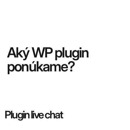
Aký WP plugin
ponúkame?
Plugin live chat