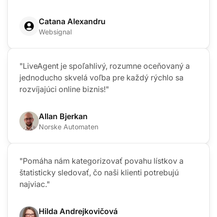
Catana Alexandru
Websignal
"LiveAgent je spoľahlivý, rozumne oceňovaný a
jednoducho skvelá voľba pre každý rýchlo sa
rozvíjajúci online biznis!"
Allan Bjerkan
Norske Automaten
"Pomáha nám kategorizovať povahu lístkov a
štatisticky sledovať, čo naši klienti potrebujú
najviac."
Hilda Andrejkovičová