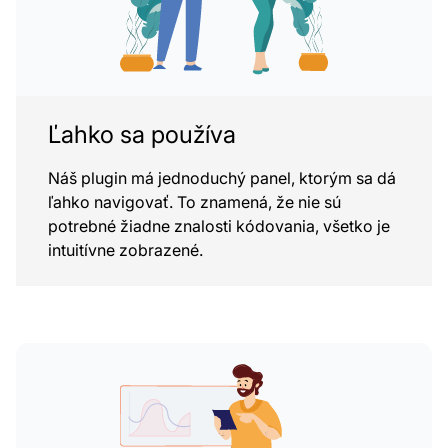
Ľahko sa používa
Náš plugin má jednoduchý panel, ktorým sa dá
ľahko navigovať. To znamená, že nie sú
potrebné žiadne znalosti kódovania, všetko je
intuitívne zobrazené.