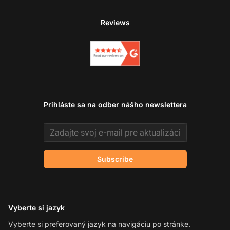
Reviews
Prihláste sa na odber nášho newslettera
Email address
Subscribe
Vyberte si jazyk
Vyberte si preferovaný jazyk na navigáciu po stránke.