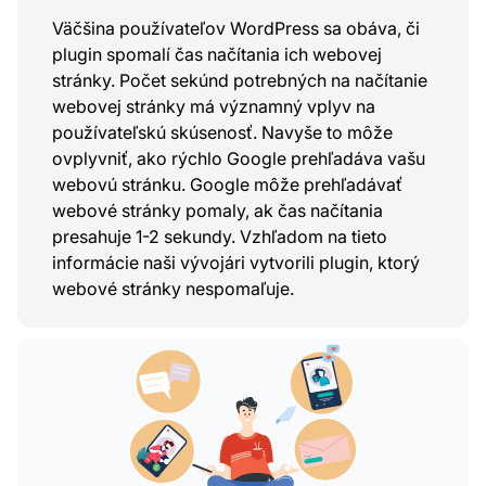
Väčšina používateľov WordPress sa obáva, či
plugin spomalí čas načítania ich webovej
stránky. Počet sekúnd potrebných na načítanie
webovej stránky má významný vplyv na
používateľskú skúsenosť. Navyše to môže
ovplyvniť, ako rýchlo Google prehľadáva vašu
webovú stránku. Google môže prehľadávať
webové stránky pomaly, ak čas načítania
presahuje 1-2 sekundy. Vzhľadom na tieto
informácie naši vývojári vytvorili plugin, ktorý
webové stránky nespomaľuje.