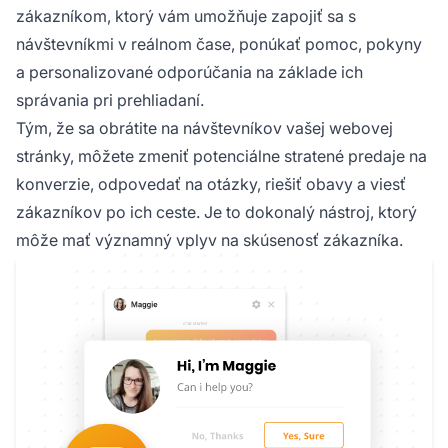
zákazníkom, ktorý vám umožňuje zapojiť sa s
návštevníkmi v reálnom čase, ponúkať pomoc, pokyny
a personalizované odporúčania na základe ich
správania pri prehliadaní.
Tým, že sa obrátite na návštevníkov vašej webovej
stránky, môžete zmeniť potenciálne stratené predaje na
konverzie, odpovedať na otázky, riešiť obavy a viesť
zákazníkov po ich ceste. Je to dokonalý nástroj, ktorý
môže mať významný vplyv na skúsenosť zákazníka.