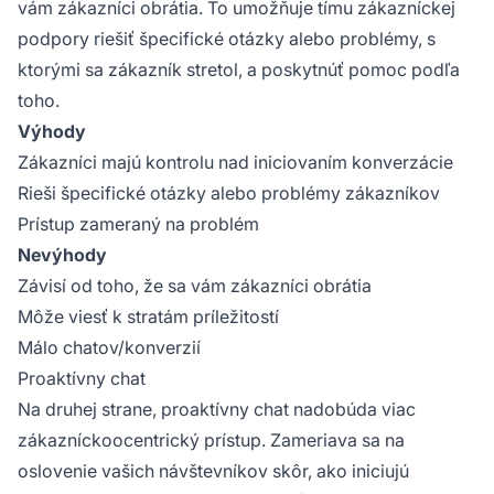
vám zákazníci obrátia. To umožňuje tímu zákazníckej
podpory riešiť špecifické otázky alebo problémy, s
ktorými sa zákazník stretol, a poskytnúť pomoc podľa
toho.
Výhody
Zákazníci majú kontrolu nad iniciovaním konverzácie
Rieši špecifické otázky alebo problémy zákazníkov
Prístup zameraný na problém
Nevýhody
Závisí od toho, že sa vám zákazníci obrátia
Môže viesť k stratám príležitostí
Málo chatov/konverzií
Proaktívny chat
Na druhej strane, proaktívny chat nadobúda viac
zákazníckoocentrický prístup. Zameriava sa na
oslovenie vašich návštevníkov skôr, ako iniciujú