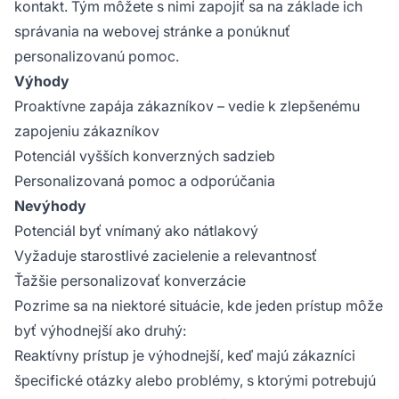
kontakt. Tým môžete s nimi zapojiť sa na základe ich
správania na webovej stránke a ponúknuť
personalizovanú pomoc.
Výhody
Proaktívne zapája zákazníkov – vedie k zlepšenému
zapojeniu zákazníkov
Potenciál vyšších konverzných sadzieb
Personalizovaná pomoc a odporúčania
Nevýhody
Potenciál byť vnímaný ako nátlakový
Vyžaduje starostlivé zacielenie a relevantnosť
Ťažšie personalizovať konverzácie
Pozrime sa na niektoré situácie, kde jeden prístup môže
byť výhodnejší ako druhý:
Reaktívny prístup je výhodnejší, keď majú zákazníci
špecifické otázky alebo problémy, s ktorými potrebujú