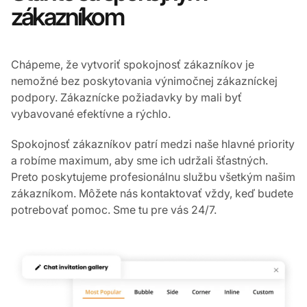
zákazníkom
Chápeme, že vytvoriť spokojnosť zákazníkov je
nemožné bez poskytovania výnimočnej zákazníckej
podpory. Zákaznícke požiadavky by mali byť
vybavované efektívne a rýchlo.
Spokojnosť zákazníkov patrí medzi naše hlavné priority
a robíme maximum, aby sme ich udržali šťastných.
Preto poskytujeme profesionálnu službu všetkým našim
zákazníkom. Môžete nás kontaktovať vždy, keď budete
potrebovať pomoc. Sme tu pre vás 24/7.