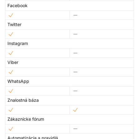
Facebook
Twitter
Instagram
Viber
WhatsApp
Znalostná báza
Zákaznícke fórum
Automatizácia a pravidlá