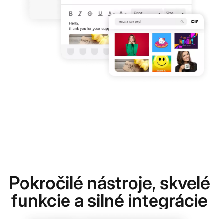
Pokročilé nástroje, skvelé
funkcie a silné integrácie