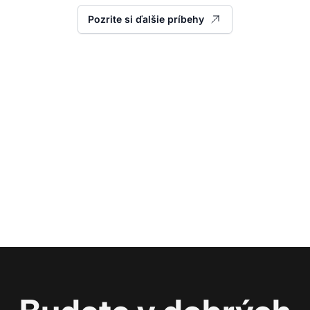
Pozrite si ďalšie príbehy