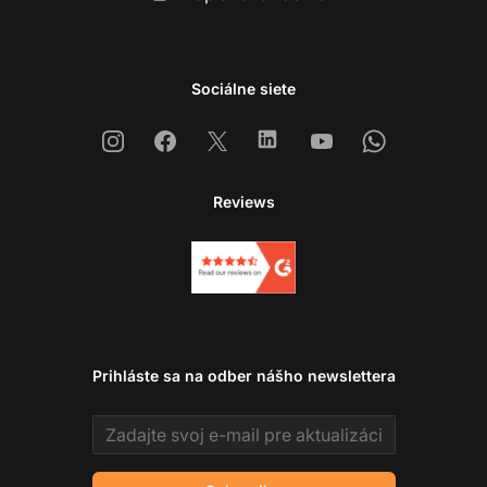
Sociálne siete
Instagram
Facebook
X
Linkedin
Youtube
Whatsapp
Reviews
Prihláste sa na odber nášho newslettera
Email address