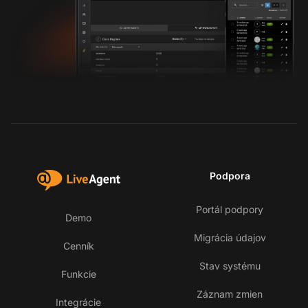
Podpora
Portál podpory
Demo
Migrácia údajov
Cenník
Stav systému
Funkcie
Záznam zmien
Integrácie