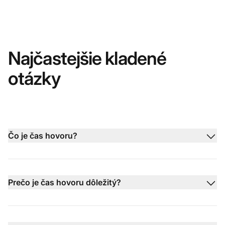
Najčastejšie kladené
otázky
Čo je čas hovoru?
Prečo je čas hovoru dôležitý?