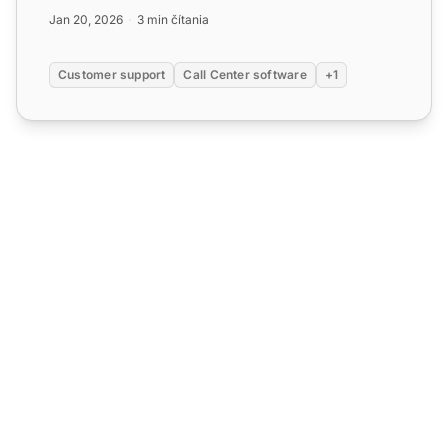
Jan 20, 2026
3 min čítania
Customer support
Call Center software
+1