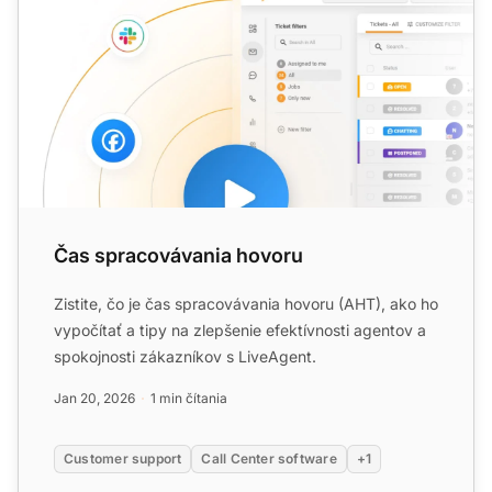
Čas spracovávania hovoru
Zistite, čo je čas spracovávania hovoru (AHT), ako ho
vypočítať a tipy na zlepšenie efektívnosti agentov a
spokojnosti zákazníkov s LiveAgent.
Jan 20, 2026
1 min čítania
Customer support
Call Center software
+1