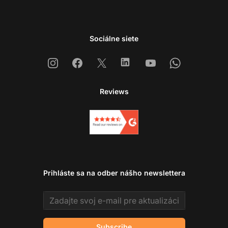
Sociálne siete
Instagram
Facebook
X
Linkedin
Youtube
Whatsapp
Reviews
Prihláste sa na odber nášho newslettera
Email address
Subscribe