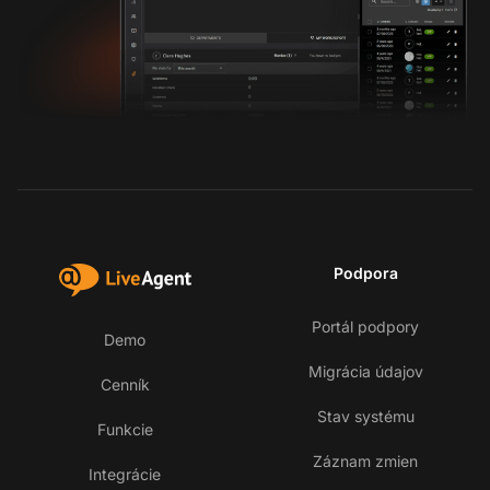
Podpora
Portál podpory
Demo
Migrácia údajov
Cenník
Stav systému
Funkcie
Záznam zmien
Integrácie