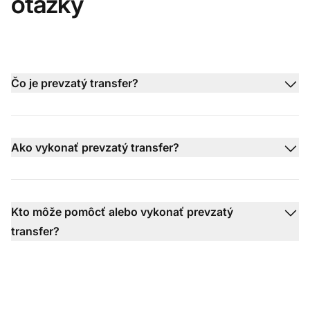
otázky
Čo je prevzatý transfer?
Ako vykonať prevzatý transfer?
Kto môže pomôcť alebo vykonať prevzatý
transfer?