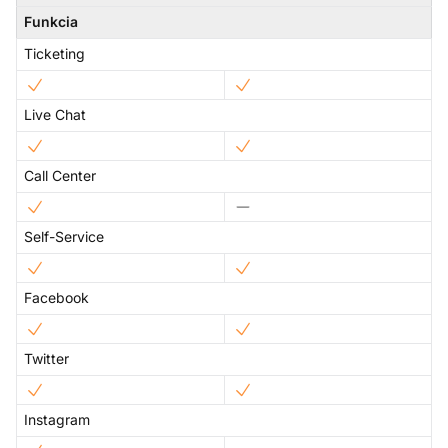
Funkcia
Ticketing
Live Chat
Call Center
Self-Service
Facebook
Twitter
Instagram