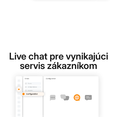
Live chat pre vynikajúci
servis zákazníkom