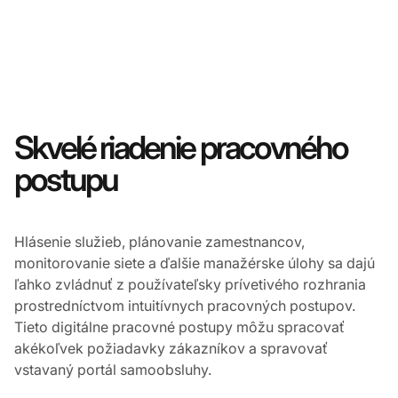
Skvelé riadenie pracovného
postupu
Hlásenie služieb, plánovanie zamestnancov,
monitorovanie siete a ďalšie manažérske úlohy sa dajú
ľahko zvládnuť z používateľsky prívetivého rozhrania
prostredníctvom intuitívnych pracovných postupov.
Tieto digitálne pracovné postupy môžu spracovať