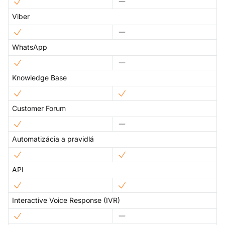
Viber
WhatsApp
Knowledge Base
Customer Forum
Automatizácia a pravidlá
API
Interactive Voice Response (IVR)