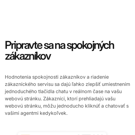
Pripravte sa na spokojných
zákazníkov
Hodnotenia spokojnosti zákazníkov a riadenie
zákazníckého servisu sa dajú ľahko zlepšiť umiestnením
jednoduchého tlačidla chatu v reálnom čase na vašu
webovú stránku. Zákazníci, ktorí prehliadajú vašu
webovú stránku, môžu jednoducho kliknúť a chatovať s