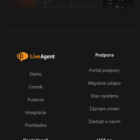
Podpora
Portál podpory
Demo
Migrácia údajov
Cenník
Stav systému
Funkcie
Záznam zmien
Integrácie
Žiadosť o návrh
Prehliadka