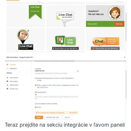
Teraz prejdite na sekciu integrácie v ľavom paneli