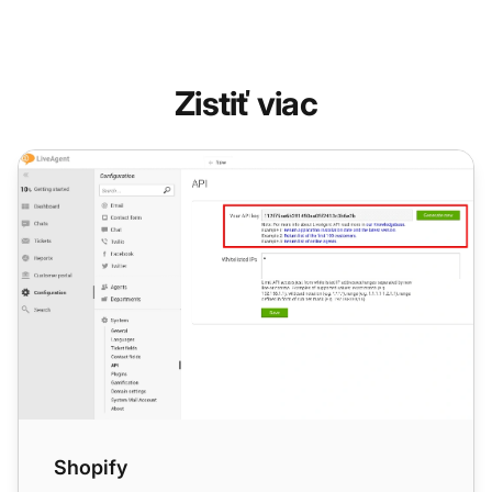
Zistiť viac
Shopify
Shopify