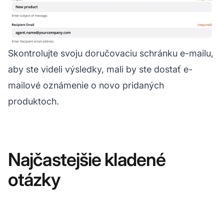
Skontrolujte svoju doručovaciu schránku e-mailu,
aby ste videli výsledky, mali by ste dostať e-
mailové oznámenie o novo pridaných
produktoch.
Najčastejšie kladené
otázky