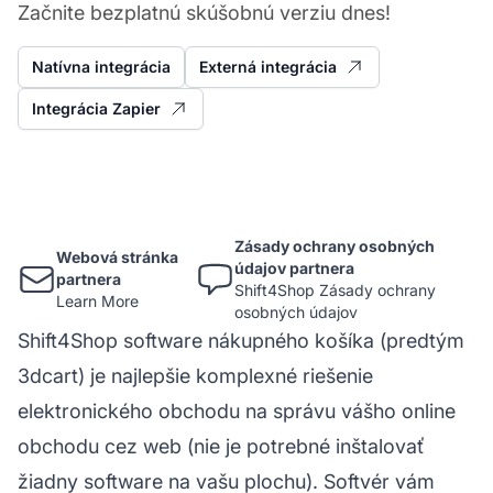
Začnite bezplatnú skúšobnú verziu dnes!
Natívna integrácia
Externá integrácia
Integrácia Zapier
Zásady ochrany osobných
Webová stránka
údajov partnera
partnera
Shift4Shop Zásady ochrany
Learn More
osobných údajov
Shift4Shop software nákupného košíka (predtým
3dcart) je najlepšie komplexné riešenie
elektronického obchodu na správu vášho online
obchodu cez web (nie je potrebné inštalovať
žiadny software na vašu plochu). Softvér vám