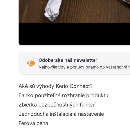
Odoberajte náš newsletter
Najnovšie tipy a ponuky priamo do vašej schrán
Aké sú výhody Kerio Connect?
Ľahko použiteľné rozhranie produktu
Zbierka bezpečnostných funkcií
Jednoduchá inštalácia a nastavenie
Férová cena