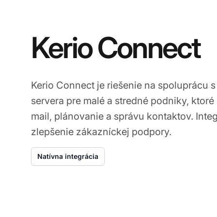
Kerio Connect
Kerio Connect je riešenie na spoluprácu
servera pre malé a stredné podniky, ktor
mail, plánovanie a správu kontaktov. Inte
zlepšenie zákazníckej podpory.
Natívna integrácia