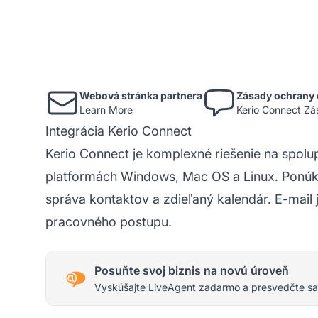
Webová stránka partnera
Zásady ochrany 
Learn More
Kerio Connect Z
Integrácia Kerio Connect
Kerio Connect je komplexné riešenie na spol
platformách Windows, Mac OS a Linux. Ponúka 
správa kontaktov a zdieľaný kalendár. E-mail 
pracovného postupu.
Posuňte svoj biznis na novú úroveň
Vyskúšajte LiveAgent zadarmo a presvedčte sa