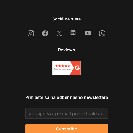
Sociálne siete
Instagram
Facebook
X
Linkedin
Youtube
Whatsapp
Reviews
Prihláste sa na odber nášho newslettera
Email address
Subscribe