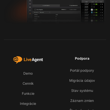
Podpora
Portál podpory
Demo
Migrácia údajov
Cenník
Stav systému
Funkcie
Záznam zmien
Integrácie