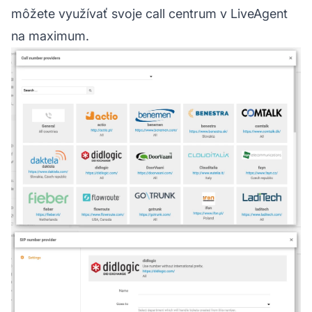
môžete využívať svoje call centrum v LiveAgent
na maximum.