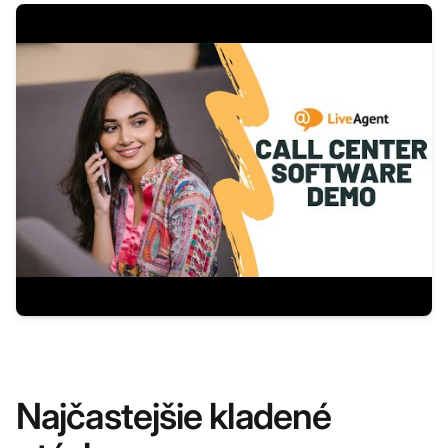
Najčastejšie kladené