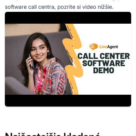
software call centra, pozrite si video nižšie.