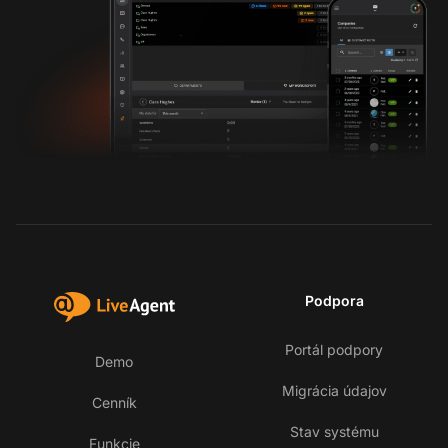
Podpora
Portál podpory
Demo
Migrácia údajov
Cenník
Stav systému
Funkcie