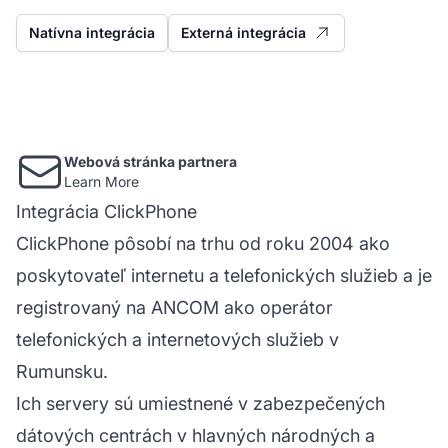
Natívna integrácia
Externá integrácia
Webová stránka partnera
Learn More
Integrácia ClickPhone
ClickPhone pôsobí na trhu od roku 2004 ako
poskytovateľ
internetu
a telefonických služieb a je
registrovaný na ANCOM ako operátor
telefonických a internetových služieb v
Rumunsku.
Ich servery sú umiestnené v zabezpečených
dátových centrách v hlavných národných a