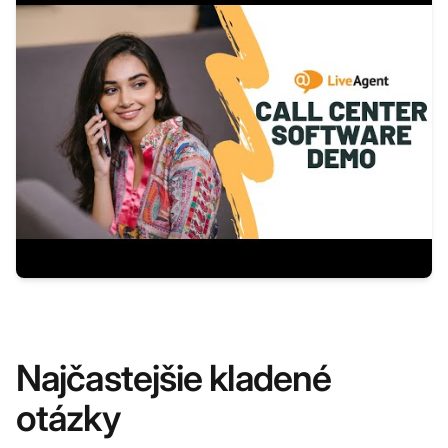
Najčastejšie kladené
otázky