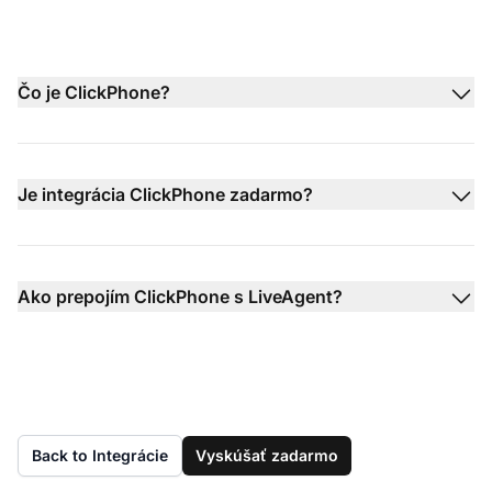
Čo je ClickPhone?
Je integrácia ClickPhone zadarmo?
Ako prepojím ClickPhone s LiveAgent?
Back to Integrácie
Vyskúšať zadarmo