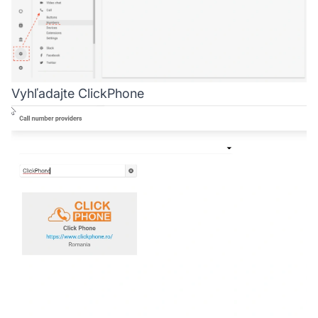
Vyhľadajte ClickPhone