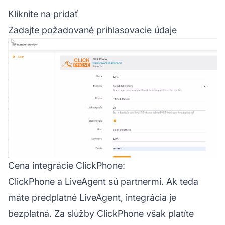
Kliknite na pridať
Zadajte požadované prihlasovacie údaje
Cena integrácie ClickPhone:
ClickPhone a LiveAgent sú partnermi. Ak teda
máte predplatné LiveAgent, integrácia je
bezplatná. Za služby ClickPhone však platíte