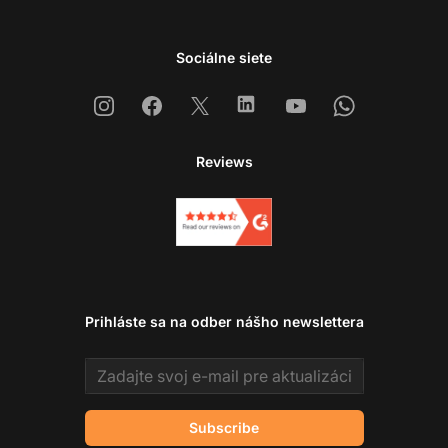
Sociálne siete
Instagram
Facebook
X
Linkedin
Youtube
Whatsapp
Reviews
Prihláste sa na odber nášho newslettera
Email address
Subscribe