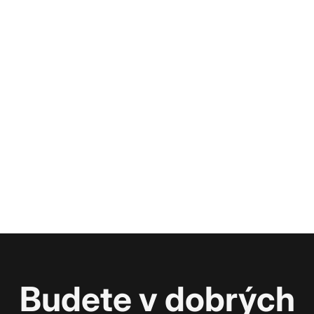
Budete v dobrých